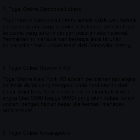
4. Togel Online Cambodia Lottery
Togel Online Cambodia Lottery adalah salah satu bentuk
perjudian daring yang populer di kalangan pemain togel,
terutama yang tertarik dengan pasaran internasional.
Permainan ini menawarkan berbagai jenis taruhan
berdasarkan hasil undian resmi dari Cambodia Lottery,
5. Togel Online Newyork 4D
Togel Online New York 4D adalah permainan judi angka
berbasis digital yang mengacu pada hasil undian dari
pasar togel New York. Pemain harus menebak 4 digit
angka (dari 0000 hingga 9999) yang akan keluar dalam
undian, dengan hadiah besar jika berhasil menebak
secara tepat
6. Togel Online Ankarapools