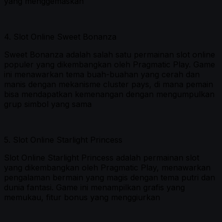
yang menggemaskan
4. Slot Online Sweet Bonanza
Sweet Bonanza adalah salah satu permainan slot online
populer yang dikembangkan oleh Pragmatic Play. Game
ini menawarkan tema buah-buahan yang cerah dan
manis dengan mekanisme cluster pays, di mana pemain
bisa mendapatkan kemenangan dengan mengumpulkan
grup simbol yang sama
5. Slot Online Starlight Princess
Slot Online Starlight Princess adalah permainan slot
yang dikembangkan oleh Pragmatic Play, menawarkan
pengalaman bermain yang magis dengan tema putri dan
dunia fantasi. Game ini menampilkan grafis yang
memukau, fitur bonus yang menggiurkan