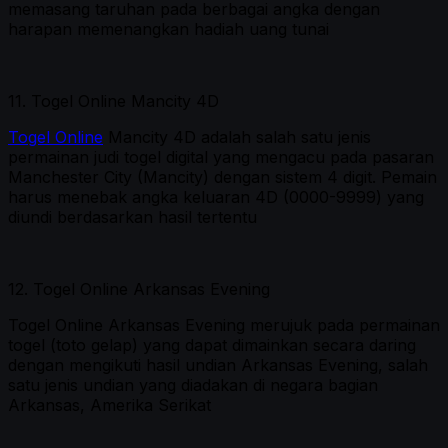
memasang taruhan pada berbagai angka dengan
harapan memenangkan hadiah uang tunai
11. Togel Online Mancity 4D
Togel Online
Mancity 4D adalah salah satu jenis
permainan judi togel digital yang mengacu pada pasaran
Manchester City (Mancity) dengan sistem 4 digit. Pemain
harus menebak angka keluaran 4D (0000-9999) yang
diundi berdasarkan hasil tertentu
12. Togel Online Arkansas Evening
Togel Online Arkansas Evening merujuk pada permainan
togel (toto gelap) yang dapat dimainkan secara daring
dengan mengikuti hasil undian Arkansas Evening, salah
satu jenis undian yang diadakan di negara bagian
Arkansas, Amerika Serikat