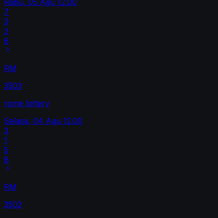
Rabu, 05 Agu
12.00
7
3
3
6
RM
3503
rome lottery
Selasa, 04 Agu
12.00
3
1
5
8
RM
3502