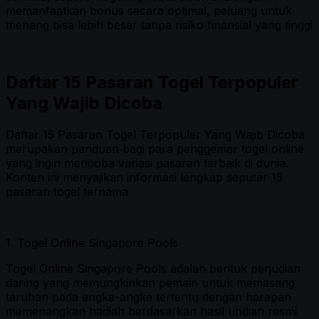
memanfaatkan bonus secara optimal, peluang untuk
menang bisa lebih besar tanpa risiko finansial yang tinggi
Daftar 15 Pasaran Togel Terpopuler
Yang Wajib Dicoba
Daftar 15 Pasaran Togel Terpopuler Yang Wajib Dicoba
merupakan panduan bagi para penggemar togel online
yang ingin mencoba variasi pasaran terbaik di dunia.
Konten ini menyajikan informasi lengkap seputar 15
pasaran togel ternama
1. Togel Online Singapore Pools
Togel Online Singapore Pools adalah bentuk perjudian
daring yang memungkinkan pemain untuk memasang
taruhan pada angka-angka tertentu dengan harapan
memenangkan hadiah berdasarkan hasil undian resmi