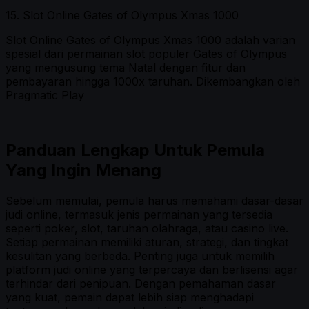
15. Slot Online Gates of Olympus Xmas 1000
Slot Online Gates of Olympus Xmas 1000 adalah varian
spesial dari permainan slot populer Gates of Olympus
yang mengusung tema Natal dengan fitur dan
pembayaran hingga 1000x taruhan. Dikembangkan oleh
Pragmatic Play
Panduan Lengkap Untuk Pemula
Yang Ingin Menang
Sebelum memulai, pemula harus memahami dasar-dasar
judi online, termasuk jenis permainan yang tersedia
seperti poker, slot, taruhan olahraga, atau casino live.
Setiap permainan memiliki aturan, strategi, dan tingkat
kesulitan yang berbeda. Penting juga untuk memilih
platform judi online yang terpercaya dan berlisensi agar
terhindar dari penipuan. Dengan pemahaman dasar
yang kuat, pemain dapat lebih siap menghadapi