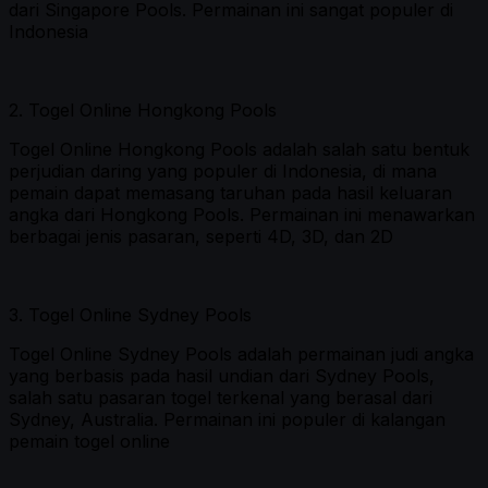
dari Singapore Pools. Permainan ini sangat populer di
Indonesia
2. Togel Online Hongkong Pools
Togel Online Hongkong Pools adalah salah satu bentuk
perjudian daring yang populer di Indonesia, di mana
pemain dapat memasang taruhan pada hasil keluaran
angka dari Hongkong Pools. Permainan ini menawarkan
berbagai jenis pasaran, seperti 4D, 3D, dan 2D
3. Togel Online Sydney Pools
Togel Online Sydney Pools adalah permainan judi angka
yang berbasis pada hasil undian dari Sydney Pools,
salah satu pasaran togel terkenal yang berasal dari
Sydney, Australia. Permainan ini populer di kalangan
pemain togel online