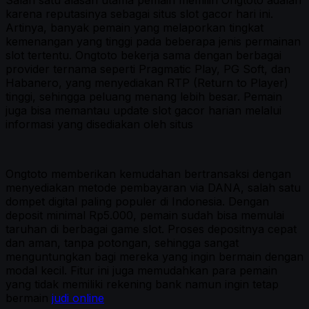
karena reputasinya sebagai situs slot gacor hari ini.
Artinya, banyak pemain yang melaporkan tingkat
kemenangan yang tinggi pada beberapa jenis permainan
slot tertentu. Ongtoto bekerja sama dengan berbagai
provider ternama seperti Pragmatic Play, PG Soft, dan
Habanero, yang menyediakan RTP (Return to Player)
tinggi, sehingga peluang menang lebih besar. Pemain
juga bisa memantau update slot gacor harian melalui
informasi yang disediakan oleh situs
Ongtoto memberikan kemudahan bertransaksi dengan
menyediakan metode pembayaran via DANA, salah satu
dompet digital paling populer di Indonesia. Dengan
deposit minimal Rp5.000, pemain sudah bisa memulai
taruhan di berbagai game slot. Proses depositnya cepat
dan aman, tanpa potongan, sehingga sangat
menguntungkan bagi mereka yang ingin bermain dengan
modal kecil. Fitur ini juga memudahkan para pemain
yang tidak memiliki rekening bank namun ingin tetap
bermain
judi online