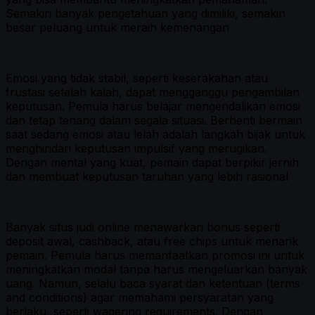
Semakin banyak pengetahuan yang dimiliki, semakin
besar peluang untuk meraih kemenangan
Emosi yang tidak stabil, seperti keserakahan atau
frustasi setelah kalah, dapat mengganggu pengambilan
keputusan. Pemula harus belajar mengendalikan emosi
dan tetap tenang dalam segala situasi. Berhenti bermain
saat sedang emosi atau lelah adalah langkah bijak untuk
menghindari keputusan impulsif yang merugikan.
Dengan mental yang kuat, pemain dapat berpikir jernih
dan membuat keputusan taruhan yang lebih rasional
Banyak situs judi online menawarkan bonus seperti
deposit awal, cashback, atau free chips untuk menarik
pemain. Pemula harus memanfaatkan promosi ini untuk
meningkatkan modal tanpa harus mengeluarkan banyak
uang. Namun, selalu baca syarat dan ketentuan (terms
and conditions) agar memahami persyaratan yang
berlaku, seperti wagering requirements. Dengan