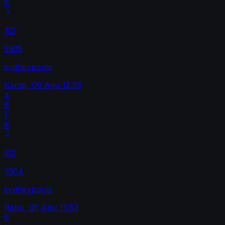
8
SD
3505
sydneypools
Kamis, 06 Agu
13.53
4
8
1
6
SD
3504
sydneypools
Rabu, 05 Agu
13.53
6