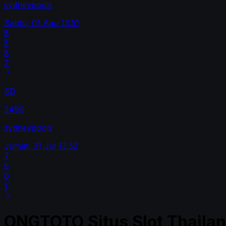
sydneypools
Sabtu, 01 Agu
13.51
8
5
8
7
SD
3499
sydneypools
Jumat, 31 Jul
13.52
7
8
0
1
ONGTOTO Situs Slot Thail