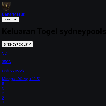
Daftar
Masuk
kembali
Keluaran Togel
sydneypool
SYDNEYPOOLS
SD
3508
sydneypools
Minggu, 09 Agu
13.51
8
0
8
2