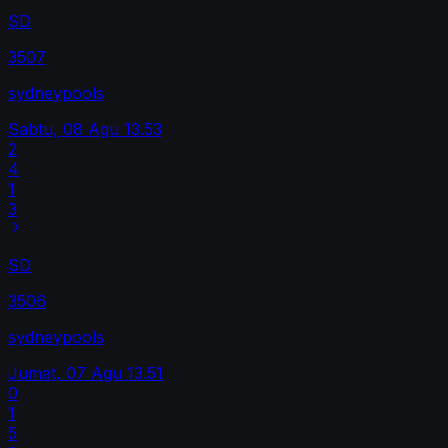
SD
3507
sydneypools
Sabtu, 08 Agu
13.53
2
4
1
3
SD
3506
sydneypools
Jumat, 07 Agu
13.51
0
1
5