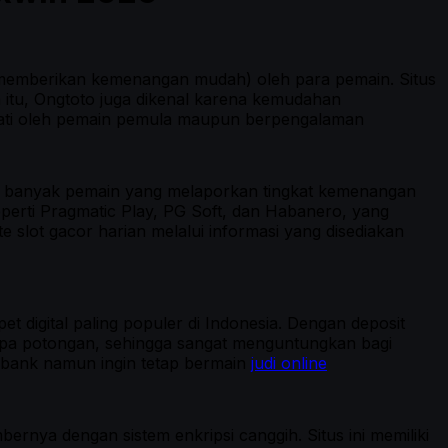
" (memberikan kemenangan mudah) oleh para pemain. Situs
 itu, Ongtoto juga dikenal karena kemudahan
inati oleh pemain pemula maupun berpengalaman
nya, banyak pemain yang melaporkan tingkat kemenangan
eperti Pragmatic Play, PG Soft, dan Habanero, yang
 slot gacor harian melalui informasi yang disediakan
igital paling populer di Indonesia. Dengan deposit
anpa potongan, sehingga sangat menguntungkan bagi
g bank namun ingin tetap bermain
judi online
ya dengan sistem enkripsi canggih. Situs ini memiliki