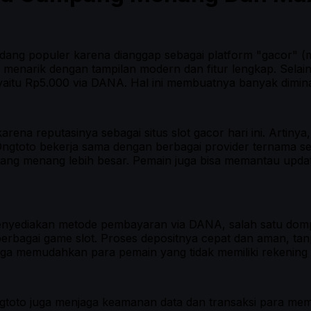
ni sedang populer karena dianggap sebagai platform "gacor
menarik dengan tampilan modern dan fitur lengkap. Selain
, yaitu Rp5.000 via DANA. Hal ini membuatnya banyak dim
arena reputasinya sebagai situs slot gacor hari ini. Arti
. Ongtoto bekerja sama dengan berbagai provider ternama s
uang menang lebih besar. Pemain juga bisa memantau update
ediakan metode pembayaran via DANA, salah satu dompet d
berbagai game slot. Proses depositnya cepat dan aman, t
 juga memudahkan para pemain yang tidak memiliki rekenin
o juga menjaga keamanan data dan transaksi para membern