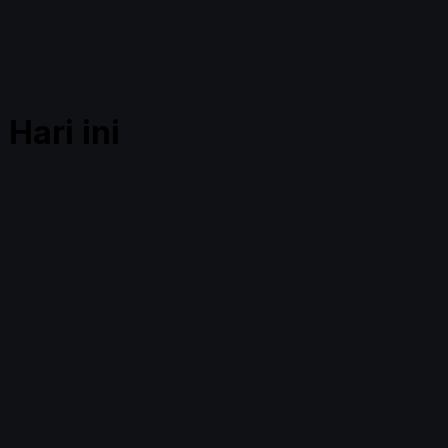
s
Hari ini