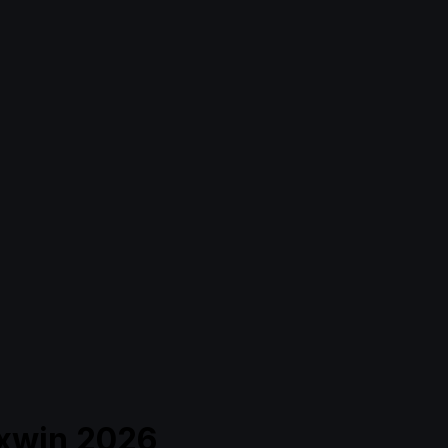
xwin 2026