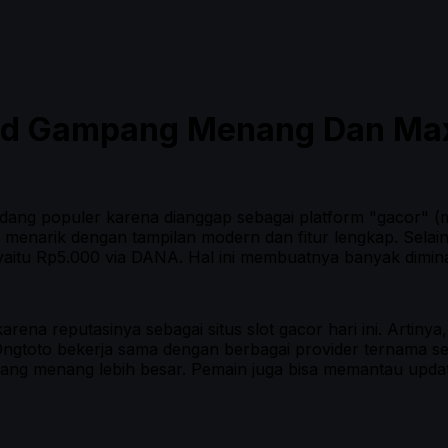
and Gampang Menang Dan Ma
ni sedang populer karena dianggap sebagai platform "gacor
menarik dengan tampilan modern dan fitur lengkap. Selain
, yaitu Rp5.000 via DANA. Hal ini membuatnya banyak dim
arena reputasinya sebagai situs slot gacor hari ini. Arti
. Ongtoto bekerja sama dengan berbagai provider ternama s
uang menang lebih besar. Pemain juga bisa memantau update