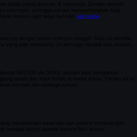
igital paling populer di Indonesia. Dengan deposit
anpa potongan, sehingga sangat menguntungkan bagi
g bank namun ingin tetap bermain
judi online
ya dengan sistem enkripsi canggih. Situs ini memiliki
ice yang siap membantu 24 jam juga menjadi nilai tambah,
n deposit Rp5.000 via DANA, pemain bisa mengakses
gung jawab dan tidak terlalu terbawa emosi. Pantau terus
lamat bermain dan semoga sukses
dul yang menawarkan keseruan dan potensi kemenangan
h menjadi favorit pemain karena fitur bonus