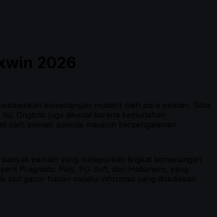
xwin 2026
" (memberikan kemenangan mudah) oleh para pemain. Situs
 itu, Ongtoto juga dikenal karena kemudahan
inati oleh pemain pemula maupun berpengalaman
nya, banyak pemain yang melaporkan tingkat kemenangan
eperti Pragmatic Play, PG Soft, dan Habanero, yang
 slot gacor harian melalui informasi yang disediakan