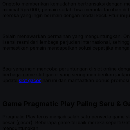
Ongtoto memberikan kemudahan bertransaksi dengan meny
minimal Rp5.000, pemain sudah bisa memulai taruhan di 
mereka yang ingin bermain dengan modal kecil. Fitur ini
Selain menawarkan permainan yang menguntungkan, Ongtot
lisensi resmi dari lembaga perjudian internasional, sehi
memastikan pemain mendapatkan solusi cepat jika mengal
Bagi yang ingin mencoba peruntungan di slot online deng
berbagai game slot gacor yang sering memberikan jackpot
update
slot gacor
hari ini dan manfaatkan bonus promosi
Game Pragmatic Play Paling Seru & 
Pragmatic Play terus menjadi salah satu penyedia game 
besar (gacor). Beberapa game terbaik mereka seperti Gat
menguntungkan