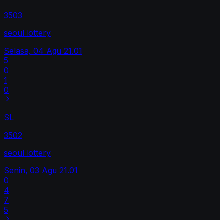
3503
seoul lottery
Selasa, 04 Agu
21.01
5
0
1
0
SL
3502
seoul lottery
Senin, 03 Agu
21.01
0
4
7
5