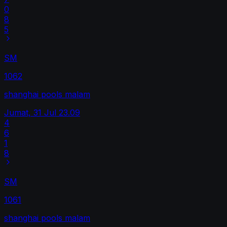
0
8
5
SM
1062
shanghai pools malam
Jumat, 31 Jul
23.09
4
6
1
8
SM
1061
shanghai pools malam