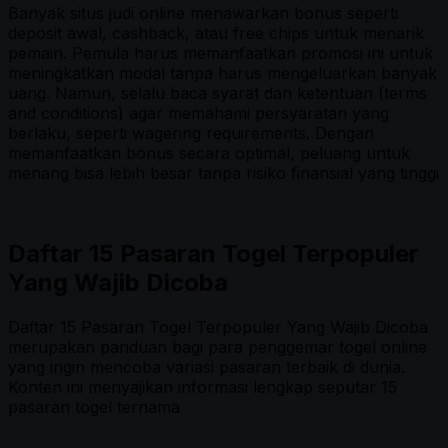
Banyak situs judi online menawarkan bonus seperti
deposit awal, cashback, atau free chips untuk menarik
pemain. Pemula harus memanfaatkan promosi ini untuk
meningkatkan modal tanpa harus mengeluarkan banyak
uang. Namun, selalu baca syarat dan ketentuan (terms
and conditions) agar memahami persyaratan yang
berlaku, seperti wagering requirements. Dengan
memanfaatkan bonus secara optimal, peluang untuk
menang bisa lebih besar tanpa risiko finansial yang tinggi
Daftar 15 Pasaran Togel Terpopuler
Yang Wajib Dicoba
Daftar 15 Pasaran Togel Terpopuler Yang Wajib Dicoba
merupakan panduan bagi para penggemar togel online
yang ingin mencoba variasi pasaran terbaik di dunia.
Konten ini menyajikan informasi lengkap seputar 15
pasaran togel ternama