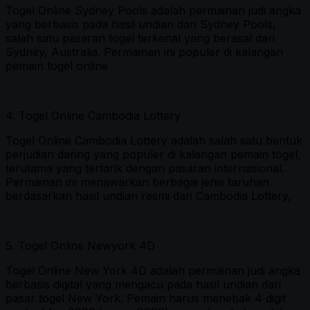
Togel Online Sydney Pools adalah permainan judi angka
yang berbasis pada hasil undian dari Sydney Pools,
salah satu pasaran togel terkenal yang berasal dari
Sydney, Australia. Permainan ini populer di kalangan
pemain togel online
4. Togel Online Cambodia Lottery
Togel Online Cambodia Lottery adalah salah satu bentuk
perjudian daring yang populer di kalangan pemain togel,
terutama yang tertarik dengan pasaran internasional.
Permainan ini menawarkan berbagai jenis taruhan
berdasarkan hasil undian resmi dari Cambodia Lottery,
5. Togel Online Newyork 4D
Togel Online New York 4D adalah permainan judi angka
berbasis digital yang mengacu pada hasil undian dari
pasar togel New York. Pemain harus menebak 4 digit