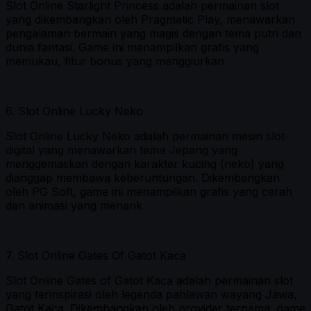
Slot Online Starlight Princess adalah permainan slot
yang dikembangkan oleh Pragmatic Play, menawarkan
pengalaman bermain yang magis dengan tema putri dan
dunia fantasi. Game ini menampilkan grafis yang
memukau, fitur bonus yang menggiurkan
6. Slot Online Lucky Neko
Slot Online Lucky Neko adalah permainan mesin slot
digital yang menawarkan tema Jepang yang
menggemaskan dengan karakter kucing (neko) yang
dianggap membawa keberuntungan. Dikembangkan
oleh PG Soft, game ini menampilkan grafis yang cerah
dan animasi yang menarik
7. Slot Online Gates Of Gatot Kaca
Slot Online Gates of Gatot Kaca adalah permainan slot
yang terinspirasi oleh legenda pahlawan wayang Jawa,
Gatot Kaca. Dikembangkan oleh provider ternama, game