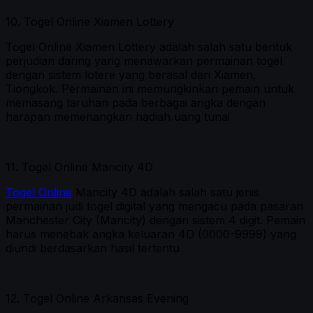
10. Togel Online Xiamen Lottery
Togel Online Xiamen Lottery adalah salah satu bentuk
perjudian daring yang menawarkan permainan togel
dengan sistem lotere yang berasal dari Xiamen,
Tiongkok. Permainan ini memungkinkan pemain untuk
memasang taruhan pada berbagai angka dengan
harapan memenangkan hadiah uang tunai
11. Togel Online Mancity 4D
Togel Online
Mancity 4D adalah salah satu jenis
permainan judi togel digital yang mengacu pada pasaran
Manchester City (Mancity) dengan sistem 4 digit. Pemain
harus menebak angka keluaran 4D (0000-9999) yang
diundi berdasarkan hasil tertentu
12. Togel Online Arkansas Evening