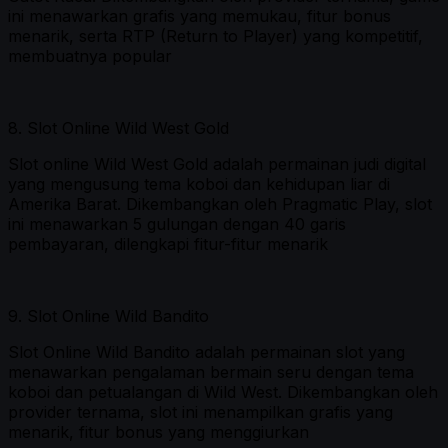
ini menawarkan grafis yang memukau, fitur bonus
menarik, serta RTP (Return to Player) yang kompetitif,
membuatnya popular
8. Slot Online Wild West Gold
Slot online Wild West Gold adalah permainan judi digital
yang mengusung tema koboi dan kehidupan liar di
Amerika Barat. Dikembangkan oleh Pragmatic Play, slot
ini menawarkan 5 gulungan dengan 40 garis
pembayaran, dilengkapi fitur-fitur menarik
9. Slot Online Wild Bandito
Slot Online Wild Bandito adalah permainan slot yang
menawarkan pengalaman bermain seru dengan tema
koboi dan petualangan di Wild West. Dikembangkan oleh
provider ternama, slot ini menampilkan grafis yang
menarik, fitur bonus yang menggiurkan