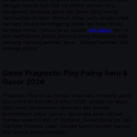
Dengan deposit Rp5.000 via DANA, pemain bisa
mengakses berbagai game slot gacor yang sering
memberikan jackpot. Namun, tetap perlu diingat untuk
bermain secara bertanggung jawab dan tidak terlalu
terbawa emosi. Pantau terus update
slot gacor
hari ini
dan manfaatkan bonus promosi yang ditawarkan agar
peluang menang semakin besar. Selamat bermain dan
semoga sukses
Game Pragmatic Play Paling Seru &
Gacor 2026
Pragmatic Play terus menjadi salah satu penyedia game
slot online terpopuler di tahun 2026, dengan beragam
judul yang menawarkan keseruan dan potensi
kemenangan besar (gacor). Beberapa game terbaik
mereka seperti Gates of Olympus, Sweet Bonanza, dan
Starlight Princess masih menjadi favorit pemain karena
fitur bonus menguntungkan