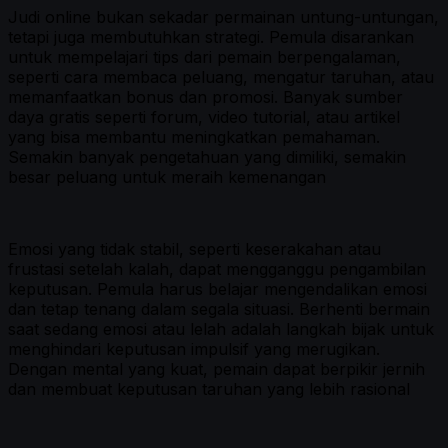
Judi online bukan sekadar permainan untung-untungan,
tetapi juga membutuhkan strategi. Pemula disarankan
untuk mempelajari tips dari pemain berpengalaman,
seperti cara membaca peluang, mengatur taruhan, atau
memanfaatkan bonus dan promosi. Banyak sumber
daya gratis seperti forum, video tutorial, atau artikel
yang bisa membantu meningkatkan pemahaman.
Semakin banyak pengetahuan yang dimiliki, semakin
besar peluang untuk meraih kemenangan
Emosi yang tidak stabil, seperti keserakahan atau
frustasi setelah kalah, dapat mengganggu pengambilan
keputusan. Pemula harus belajar mengendalikan emosi
dan tetap tenang dalam segala situasi. Berhenti bermain
saat sedang emosi atau lelah adalah langkah bijak untuk
menghindari keputusan impulsif yang merugikan.
Dengan mental yang kuat, pemain dapat berpikir jernih
dan membuat keputusan taruhan yang lebih rasional