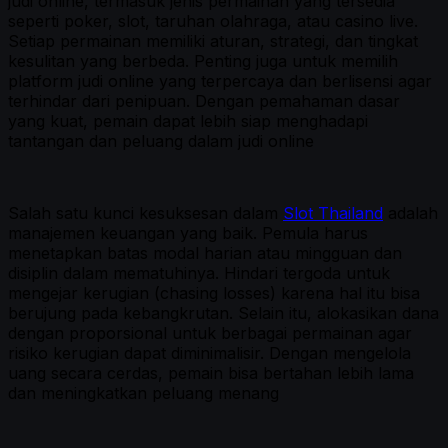
judi online, termasuk jenis permainan yang tersedia
seperti poker, slot, taruhan olahraga, atau casino live.
Setiap permainan memiliki aturan, strategi, dan tingkat
kesulitan yang berbeda. Penting juga untuk memilih
platform judi online yang terpercaya dan berlisensi agar
terhindar dari penipuan. Dengan pemahaman dasar
yang kuat, pemain dapat lebih siap menghadapi
tantangan dan peluang dalam judi online
Salah satu kunci kesuksesan dalam
Slot Thailand
adalah
manajemen keuangan yang baik. Pemula harus
menetapkan batas modal harian atau mingguan dan
disiplin dalam mematuhinya. Hindari tergoda untuk
mengejar kerugian (chasing losses) karena hal itu bisa
berujung pada kebangkrutan. Selain itu, alokasikan dana
dengan proporsional untuk berbagai permainan agar
risiko kerugian dapat diminimalisir. Dengan mengelola
uang secara cerdas, pemain bisa bertahan lebih lama
dan meningkatkan peluang menang