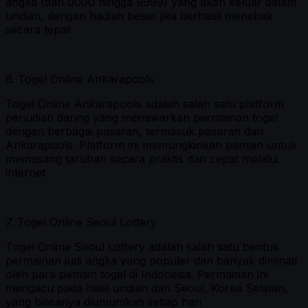
angka (dari 0000 hingga 9999) yang akan keluar dalam
undian, dengan hadiah besar jika berhasil menebak
secara tepat
6. Togel Online Ankarapools
Togel Online Ankarapools adalah salah satu platform
perjudian daring yang menawarkan permainan togel
dengan berbagai pasaran, termasuk pasaran dari
Ankarapools. Platform ini memungkinkan pemain untuk
memasang taruhan secara praktis dan cepat melalui
internet
7. Togel Online Seoul Lottery
Togel Online Seoul Lottery adalah salah satu bentuk
permainan judi angka yang populer dan banyak diminati
oleh para pemain togel di Indonesia. Permainan ini
mengacu pada hasil undian dari Seoul, Korea Selatan,
yang biasanya diumumkan setiap hari