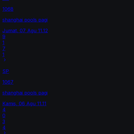
1068
shanghai pools pagi
Jumat, 07 Agu
11.12
9
1
7
1
SP
1067
shanghai pools pagi
Kamis, 06 Agu
11.11
4
0
3
4