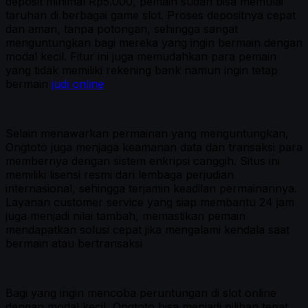
deposit minimal Rp5.000, pemain sudah bisa memulai
taruhan di berbagai game slot. Proses depositnya cepat
dan aman, tanpa potongan, sehingga sangat
menguntungkan bagi mereka yang ingin bermain dengan
modal kecil. Fitur ini juga memudahkan para pemain
yang tidak memiliki rekening bank namun ingin tetap
bermain
judi online
Selain menawarkan permainan yang menguntungkan,
Ongtoto juga menjaga keamanan data dan transaksi para
membernya dengan sistem enkripsi canggih. Situs ini
memiliki lisensi resmi dari lembaga perjudian
internasional, sehingga terjamin keadilan permainannya.
Layanan customer service yang siap membantu 24 jam
juga menjadi nilai tambah, memastikan pemain
mendapatkan solusi cepat jika mengalami kendala saat
bermain atau bertransaksi
Bagi yang ingin mencoba peruntungan di slot online
dengan modal kecil, Ongtoto bisa menjadi pilihan tepat.