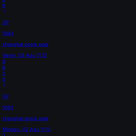
6
SP
1064
shanghai pools pagi
Senin, 03 Agu
11.12
9
8
3
0
SP
1063
shanghai pools pagi
Minggu, 02 Agu
11.12
2