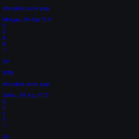
shanghai pools pagi
Minggu, 09 Agu
11.11
0
0
9
6
SP
1069
shanghai pools pagi
Sabtu, 08 Agu
11.12
4
2
1
7
SP