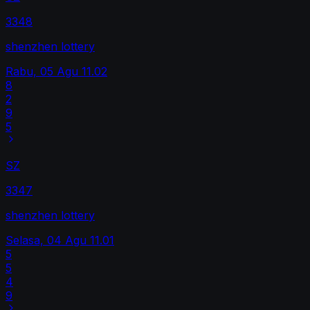
3348
shenzhen lottery
Rabu, 05 Agu
11.02
8
2
9
5
SZ
3347
shenzhen lottery
Selasa, 04 Agu
11.01
5
5
4
9