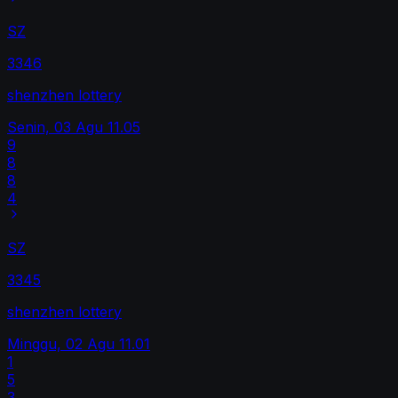
SZ
3346
shenzhen lottery
Senin, 03 Agu
11.05
9
8
8
4
SZ
3345
shenzhen lottery
Minggu, 02 Agu
11.01
1
5
3