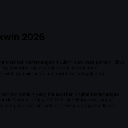
xwin 2026
" (memberikan kemenangan mudah) oleh para pemain. Situs
 itu, Ongtoto juga dikenal karena kemudahan
inati oleh pemain pemula maupun berpengalaman
nya, banyak pemain yang melaporkan tingkat kemenangan
eperti Pragmatic Play, PG Soft, dan Habanero, yang
 slot gacor harian melalui informasi yang disediakan