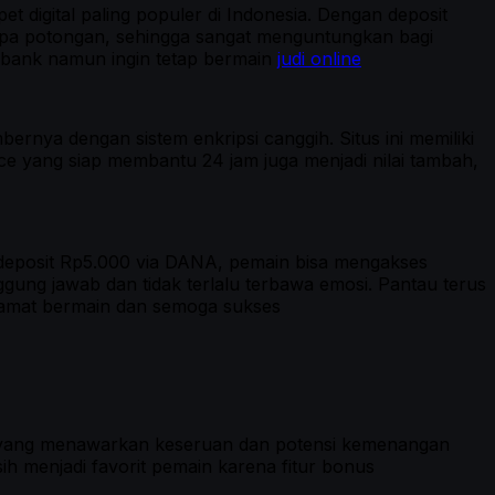
igital paling populer di Indonesia. Dengan deposit
anpa potongan, sehingga sangat menguntungkan bagi
g bank namun ingin tetap bermain
judi online
ya dengan sistem enkripsi canggih. Situs ini memiliki
ice yang siap membantu 24 jam juga menjadi nilai tambah,
n deposit Rp5.000 via DANA, pemain bisa mengakses
gung jawab dan tidak terlalu terbawa emosi. Pantau terus
lamat bermain dan semoga sukses
dul yang menawarkan keseruan dan potensi kemenangan
h menjadi favorit pemain karena fitur bonus