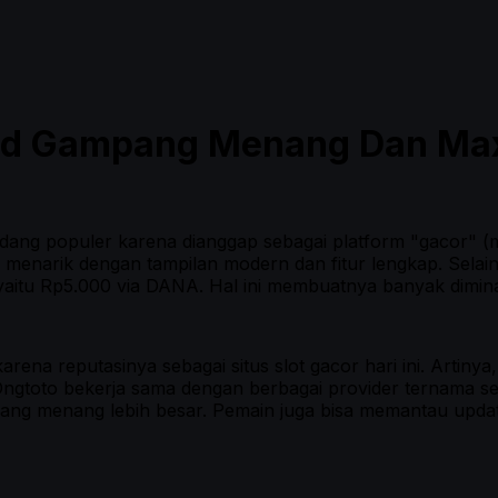
and Gampang Menang Dan Ma
ni sedang populer karena dianggap sebagai platform "gacor
menarik dengan tampilan modern dan fitur lengkap. Selain
, yaitu Rp5.000 via DANA. Hal ini membuatnya banyak dim
arena reputasinya sebagai situs slot gacor hari ini. Arti
. Ongtoto bekerja sama dengan berbagai provider ternama s
uang menang lebih besar. Pemain juga bisa memantau update