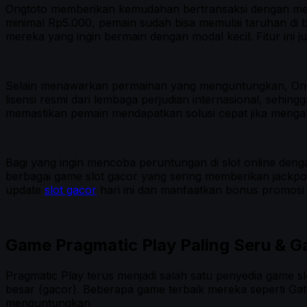
Ongtoto memberikan kemudahan bertransaksi dengan meny
minimal Rp5.000, pemain sudah bisa memulai taruhan di 
mereka yang ingin bermain dengan modal kecil. Fitur ini
Selain menawarkan permainan yang menguntungkan, Ongtot
lisensi resmi dari lembaga perjudian internasional, sehi
memastikan pemain mendapatkan solusi cepat jika mengal
Bagi yang ingin mencoba peruntungan di slot online deng
berbagai game slot gacor yang sering memberikan jackpot
update
slot gacor
hari ini dan manfaatkan bonus promosi
Game Pragmatic Play Paling Seru & 
Pragmatic Play terus menjadi salah satu penyedia game 
besar (gacor). Beberapa game terbaik mereka seperti Gat
menguntungkan