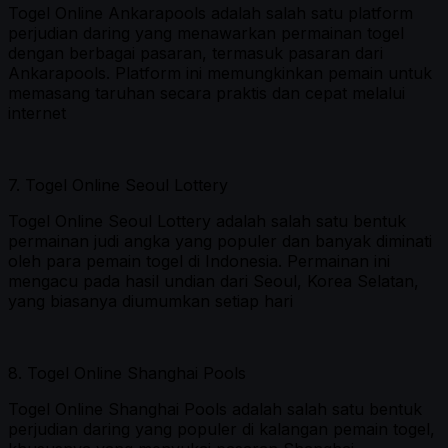
Togel Online Ankarapools adalah salah satu platform
perjudian daring yang menawarkan permainan togel
dengan berbagai pasaran, termasuk pasaran dari
Ankarapools. Platform ini memungkinkan pemain untuk
memasang taruhan secara praktis dan cepat melalui
internet
7. Togel Online Seoul Lottery
Togel Online Seoul Lottery adalah salah satu bentuk
permainan judi angka yang populer dan banyak diminati
oleh para pemain togel di Indonesia. Permainan ini
mengacu pada hasil undian dari Seoul, Korea Selatan,
yang biasanya diumumkan setiap hari
8. Togel Online Shanghai Pools
Togel Online Shanghai Pools adalah salah satu bentuk
perjudian daring yang populer di kalangan pemain togel,