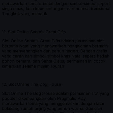
menawarkan tema oriental dengan simbol-simbol seperti
singa emas, koin keberuntungan, dan nuansa tradisional
Tiongkok yang menarik
11. Slot Online Santa's Great Gifts
Slot Online Santa's Great Gifts adalah permainan slot
bertema Natal yang menawarkan pengalaman bermain
yang menyenangkan dan penuh hadiah. Dengan grafis
yang cerah dan simbol-simbol khas Natal seperti hadiah,
pohon cemara, dan Santa Claus, permainan ini cocok
dimainkan selama musim liburan
12. Slot Online The Dog House
Slot Online The Dog House adalah permainan slot yang
populer dikembangkan oleh Pragmatic Play,
menawarkan tema yang menggemaskan dengan latar
belakang rumah anjing yang penuh warna. Game ini