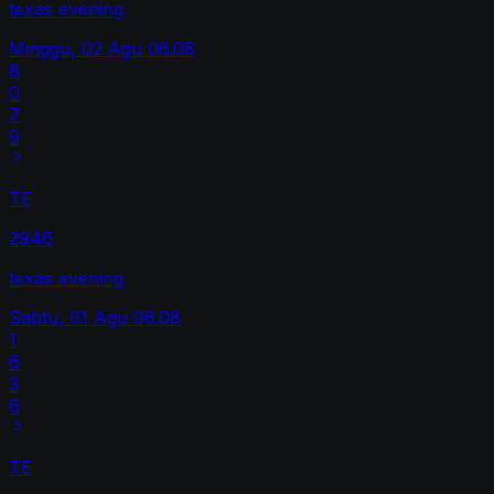
texas evening
Minggu, 02 Agu
06.08
8
0
7
9
TE
2946
texas evening
Sabtu, 01 Agu
06.08
1
6
3
6
TE