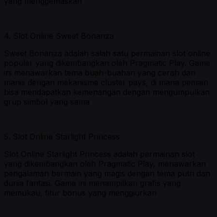
yang menggemaskan
4. Slot Online Sweet Bonanza
Sweet Bonanza adalah salah satu permainan slot online
populer yang dikembangkan oleh Pragmatic Play. Game
ini menawarkan tema buah-buahan yang cerah dan
manis dengan mekanisme cluster pays, di mana pemain
bisa mendapatkan kemenangan dengan mengumpulkan
grup simbol yang sama
5. Slot Online Starlight Princess
Slot Online Starlight Princess adalah permainan slot
yang dikembangkan oleh Pragmatic Play, menawarkan
pengalaman bermain yang magis dengan tema putri dan
dunia fantasi. Game ini menampilkan grafis yang
memukau, fitur bonus yang menggiurkan