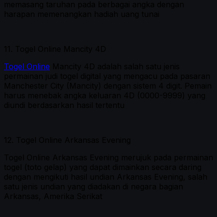
memasang taruhan pada berbagai angka dengan
harapan memenangkan hadiah uang tunai
11. Togel Online Mancity 4D
Togel Online
Mancity 4D adalah salah satu jenis
permainan judi togel digital yang mengacu pada pasaran
Manchester City (Mancity) dengan sistem 4 digit. Pemain
harus menebak angka keluaran 4D (0000-9999) yang
diundi berdasarkan hasil tertentu
12. Togel Online Arkansas Evening
Togel Online Arkansas Evening merujuk pada permainan
togel (toto gelap) yang dapat dimainkan secara daring
dengan mengikuti hasil undian Arkansas Evening, salah
satu jenis undian yang diadakan di negara bagian
Arkansas, Amerika Serikat