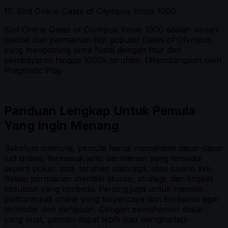
15. Slot Online Gates of Olympus Xmas 1000
Slot Online Gates of Olympus Xmas 1000 adalah varian
spesial dari permainan slot populer Gates of Olympus
yang mengusung tema Natal dengan fitur dan
pembayaran hingga 1000x taruhan. Dikembangkan oleh
Pragmatic Play
Panduan Lengkap Untuk Pemula
Yang Ingin Menang
Sebelum memulai, pemula harus memahami dasar-dasar
judi online, termasuk jenis permainan yang tersedia
seperti poker, slot, taruhan olahraga, atau casino live.
Setiap permainan memiliki aturan, strategi, dan tingkat
kesulitan yang berbeda. Penting juga untuk memilih
platform judi online yang terpercaya dan berlisensi agar
terhindar dari penipuan. Dengan pemahaman dasar
yang kuat, pemain dapat lebih siap menghadapi