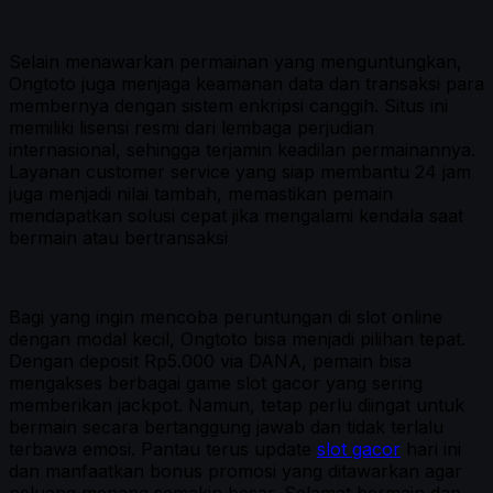
Selain menawarkan permainan yang menguntungkan,
Ongtoto juga menjaga keamanan data dan transaksi para
membernya dengan sistem enkripsi canggih. Situs ini
memiliki lisensi resmi dari lembaga perjudian
internasional, sehingga terjamin keadilan permainannya.
Layanan customer service yang siap membantu 24 jam
juga menjadi nilai tambah, memastikan pemain
mendapatkan solusi cepat jika mengalami kendala saat
bermain atau bertransaksi
Bagi yang ingin mencoba peruntungan di slot online
dengan modal kecil, Ongtoto bisa menjadi pilihan tepat.
Dengan deposit Rp5.000 via DANA, pemain bisa
mengakses berbagai game slot gacor yang sering
memberikan jackpot. Namun, tetap perlu diingat untuk
bermain secara bertanggung jawab dan tidak terlalu
terbawa emosi. Pantau terus update
slot gacor
hari ini
dan manfaatkan bonus promosi yang ditawarkan agar
peluang menang semakin besar. Selamat bermain dan