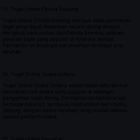
13. Togel Online Florida Evening
Togel Online Florida Evening merujuk pada permainan
togel yang dapat dimainkan secara daring dengan
mengikuti hasil undian dari Florida Evening, sebuah
pasaran togel yang populer di Amerika Serikat.
Permainan ini biasanya menawarkan berbagai jenis
taruhan
14. Togel Online Osaka Lottery
Togel Online Osaka Lottery adalah salah satu bentuk
permainan judi angka yang populer di kalangan
penggemar togel daring. Permainan ini menawarkan
berbagai pasaran, termasuk hasil undian dari Osaka,
Jepang, dengan sistem taruhan yang mudah diakses
melalui platform online
15. Togel Online Damacai