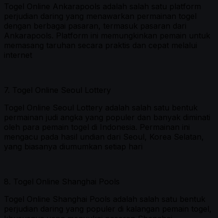
Togel Online Ankarapools adalah salah satu platform
perjudian daring yang menawarkan permainan togel
dengan berbagai pasaran, termasuk pasaran dari
Ankarapools. Platform ini memungkinkan pemain untuk
memasang taruhan secara praktis dan cepat melalui
internet
7. Togel Online Seoul Lottery
Togel Online Seoul Lottery adalah salah satu bentuk
permainan judi angka yang populer dan banyak diminati
oleh para pemain togel di Indonesia. Permainan ini
mengacu pada hasil undian dari Seoul, Korea Selatan,
yang biasanya diumumkan setiap hari
8. Togel Online Shanghai Pools
Togel Online Shanghai Pools adalah salah satu bentuk
perjudian daring yang populer di kalangan pemain togel,