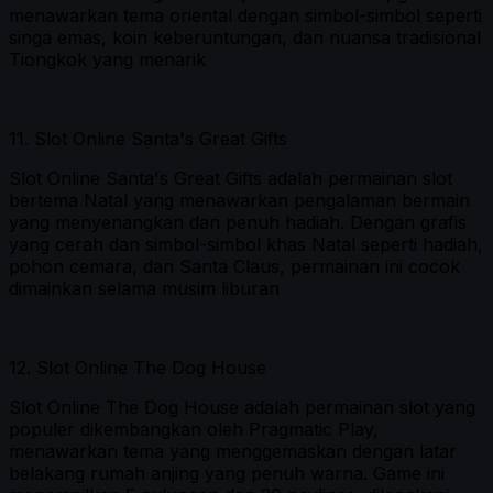
menawarkan tema oriental dengan simbol-simbol seperti
singa emas, koin keberuntungan, dan nuansa tradisional
Tiongkok yang menarik
11. Slot Online Santa's Great Gifts
Slot Online Santa's Great Gifts adalah permainan slot
bertema Natal yang menawarkan pengalaman bermain
yang menyenangkan dan penuh hadiah. Dengan grafis
yang cerah dan simbol-simbol khas Natal seperti hadiah,
pohon cemara, dan Santa Claus, permainan ini cocok
dimainkan selama musim liburan
12. Slot Online The Dog House
Slot Online The Dog House adalah permainan slot yang
populer dikembangkan oleh Pragmatic Play,
menawarkan tema yang menggemaskan dengan latar
belakang rumah anjing yang penuh warna. Game ini