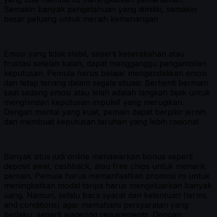
Semakin banyak pengetahuan yang dimiliki, semakin
besar peluang untuk meraih kemenangan
Emosi yang tidak stabil, seperti keserakahan atau
frustasi setelah kalah, dapat mengganggu pengambilan
keputusan. Pemula harus belajar mengendalikan emosi
dan tetap tenang dalam segala situasi. Berhenti bermain
saat sedang emosi atau lelah adalah langkah bijak untuk
menghindari keputusan impulsif yang merugikan.
Dengan mental yang kuat, pemain dapat berpikir jernih
dan membuat keputusan taruhan yang lebih rasional
Banyak situs judi online menawarkan bonus seperti
deposit awal, cashback, atau free chips untuk menarik
pemain. Pemula harus memanfaatkan promosi ini untuk
meningkatkan modal tanpa harus mengeluarkan banyak
uang. Namun, selalu baca syarat dan ketentuan (terms
and conditions) agar memahami persyaratan yang
berlaku, seperti wagering requirements. Dengan