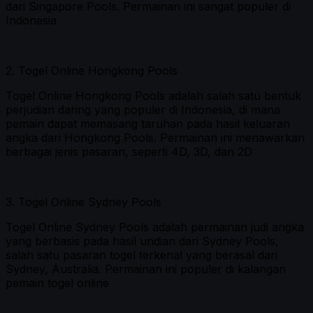
dari Singapore Pools. Permainan ini sangat populer di
Indonesia
2. Togel Online Hongkong Pools
Togel Online Hongkong Pools adalah salah satu bentuk
perjudian daring yang populer di Indonesia, di mana
pemain dapat memasang taruhan pada hasil keluaran
angka dari Hongkong Pools. Permainan ini menawarkan
berbagai jenis pasaran, seperti 4D, 3D, dan 2D
3. Togel Online Sydney Pools
Togel Online Sydney Pools adalah permainan judi angka
yang berbasis pada hasil undian dari Sydney Pools,
salah satu pasaran togel terkenal yang berasal dari
Sydney, Australia. Permainan ini populer di kalangan
pemain togel online