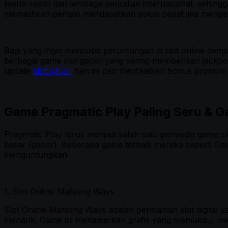
lisensi resmi dari lembaga perjudian internasional, sehi
memastikan pemain mendapatkan solusi cepat jika mengal
Bagi yang ingin mencoba peruntungan di slot online deng
berbagai game slot gacor yang sering memberikan jackpot
update
slot gacor
hari ini dan manfaatkan bonus promosi
Game Pragmatic Play Paling Seru & 
Pragmatic Play terus menjadi salah satu penyedia game 
besar (gacor). Beberapa game terbaik mereka seperti Gat
menguntungkan
1. Slot Online Mahjong Ways
Slot Online Mahjong Ways adalah permainan slot digital 
menarik. Game ini menawarkan grafis yang memukau, me