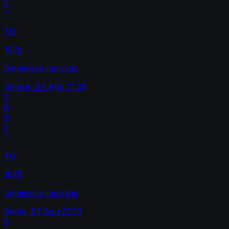
2
TO
1576
tennessee morning
Selasa, 04 Agu
21.25
5
6
9
1
TO
1575
tennessee morning
Senin, 03 Agu
21.23
8