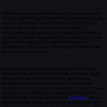
Selain menawarkan permainan yang menguntungkan,
Ongtoto juga menjaga keamanan data dan transaksi para
membernya dengan sistem enkripsi canggih. Situs ini
memiliki lisensi resmi dari lembaga perjudian
internasional, sehingga terjamin keadilan permainannya.
Layanan customer service yang siap membantu 24 jam
juga menjadi nilai tambah, memastikan pemain
mendapatkan solusi cepat jika mengalami kendala saat
bermain atau bertransaksi
Bagi yang ingin mencoba peruntungan di slot online
dengan modal kecil, Ongtoto bisa menjadi pilihan tepat.
Dengan deposit Rp5.000 via DANA, pemain bisa
mengakses berbagai game slot gacor yang sering
memberikan jackpot. Namun, tetap perlu diingat untuk
bermain secara bertanggung jawab dan tidak terlalu
terbawa emosi. Pantau terus update
slot gacor
hari ini
dan manfaatkan bonus promosi yang ditawarkan agar
peluang menang semakin besar. Selamat bermain dan