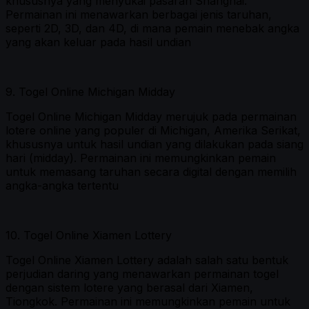
khususnya yang menyukai pasaran Shanghai.
Permainan ini menawarkan berbagai jenis taruhan,
seperti 2D, 3D, dan 4D, di mana pemain menebak angka
yang akan keluar pada hasil undian
9. Togel Online Michigan Midday
Togel Online Michigan Midday merujuk pada permainan
lotere online yang populer di Michigan, Amerika Serikat,
khususnya untuk hasil undian yang dilakukan pada siang
hari (midday). Permainan ini memungkinkan pemain
untuk memasang taruhan secara digital dengan memilih
angka-angka tertentu
10. Togel Online Xiamen Lottery
Togel Online Xiamen Lottery adalah salah satu bentuk
perjudian daring yang menawarkan permainan togel
dengan sistem lotere yang berasal dari Xiamen,
Tiongkok. Permainan ini memungkinkan pemain untuk