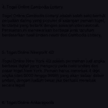
4. Togel Online Cambodia Lottery
Togel Online Cambodia Lottery adalah salah satu bentuk
perjudian daring yang populer di kalangan pemain togel,
terutama yang tertarik dengan pasaran internasional.
Permainan ini menawarkan berbagai jenis taruhan
berdasarkan hasil undian resmi dari Cambodia Lottery,
5. Togel Online Newyork 4D
Togel Online New York 4D adalah permainan judi angka
berbasis digital yang mengacu pada hasil undian dari
pasar togel New York. Pemain harus menebak 4 digit
angka (dari 0000 hingga 9999) yang akan keluar dalam
undian, dengan hadiah besar jika berhasil menebak
secara tepat
6. Togel Online Ankarapools