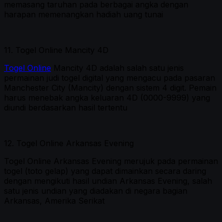
memasang taruhan pada berbagai angka dengan
harapan memenangkan hadiah uang tunai
11. Togel Online Mancity 4D
Togel Online
Mancity 4D adalah salah satu jenis
permainan judi togel digital yang mengacu pada pasaran
Manchester City (Mancity) dengan sistem 4 digit. Pemain
harus menebak angka keluaran 4D (0000-9999) yang
diundi berdasarkan hasil tertentu
12. Togel Online Arkansas Evening
Togel Online Arkansas Evening merujuk pada permainan
togel (toto gelap) yang dapat dimainkan secara daring
dengan mengikuti hasil undian Arkansas Evening, salah
satu jenis undian yang diadakan di negara bagian
Arkansas, Amerika Serikat