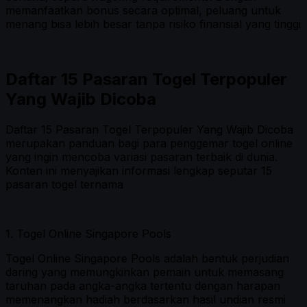
memanfaatkan bonus secara optimal, peluang untuk
menang bisa lebih besar tanpa risiko finansial yang tinggi
Daftar 15 Pasaran Togel Terpopuler
Yang Wajib Dicoba
Daftar 15 Pasaran Togel Terpopuler Yang Wajib Dicoba
merupakan panduan bagi para penggemar togel online
yang ingin mencoba variasi pasaran terbaik di dunia.
Konten ini menyajikan informasi lengkap seputar 15
pasaran togel ternama
1. Togel Online Singapore Pools
Togel Online Singapore Pools adalah bentuk perjudian
daring yang memungkinkan pemain untuk memasang
taruhan pada angka-angka tertentu dengan harapan
memenangkan hadiah berdasarkan hasil undian resmi