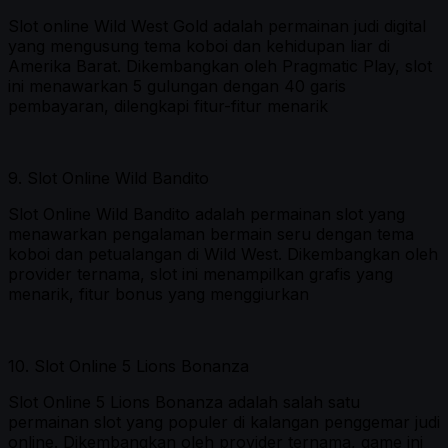
Slot online Wild West Gold adalah permainan judi digital
yang mengusung tema koboi dan kehidupan liar di
Amerika Barat. Dikembangkan oleh Pragmatic Play, slot
ini menawarkan 5 gulungan dengan 40 garis
pembayaran, dilengkapi fitur-fitur menarik
9. Slot Online Wild Bandito
Slot Online Wild Bandito adalah permainan slot yang
menawarkan pengalaman bermain seru dengan tema
koboi dan petualangan di Wild West. Dikembangkan oleh
provider ternama, slot ini menampilkan grafis yang
menarik, fitur bonus yang menggiurkan
10. Slot Online 5 Lions Bonanza
Slot Online 5 Lions Bonanza adalah salah satu
permainan slot yang populer di kalangan penggemar judi
online. Dikembangkan oleh provider ternama, game ini