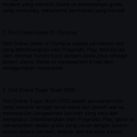
modern yang menarik. Game ini menawarkan grafis
yang memukau, mekanisme permainan yang inovatif
2. Slot Online Gates Of Olympus
Slot Online Gates of Olympus adalah permainan slot
yang dikembangkan oleh Pragmatic Play, terinspirasi
oleh mitologi Yunani kuno dengan dewa Zeus sebagai
simbol utama. Game ini menawarkan 6 reel dan
menggunakan mekanisme
3. Slot Online Sugar Rush 1000
Slot Online Sugar Rush 1000 adalah permainan slot
yang menarik dengan tema manis dan penuh warna,
menawarkan pengalaman bermain yang seru dan
menghibur. Dikembangkan oleh Pragmatic Play, game ini
menampilkan desain grafis yang cerah dengan simbol-
simbol seperti permen, lolipop, dan karakter kartun