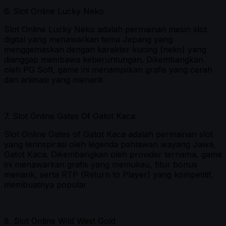
6. Slot Online Lucky Neko
Slot Online Lucky Neko adalah permainan mesin slot
digital yang menawarkan tema Jepang yang
menggemaskan dengan karakter kucing (neko) yang
dianggap membawa keberuntungan. Dikembangkan
oleh PG Soft, game ini menampilkan grafis yang cerah
dan animasi yang menarik
7. Slot Online Gates Of Gatot Kaca
Slot Online Gates of Gatot Kaca adalah permainan slot
yang terinspirasi oleh legenda pahlawan wayang Jawa,
Gatot Kaca. Dikembangkan oleh provider ternama, game
ini menawarkan grafis yang memukau, fitur bonus
menarik, serta RTP (Return to Player) yang kompetitif,
membuatnya popular
8. Slot Online Wild West Gold