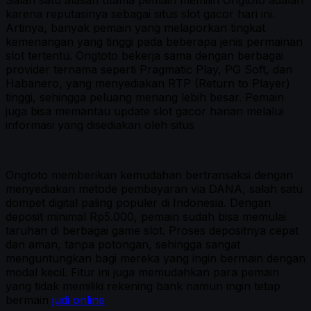
karena reputasinya sebagai situs slot gacor hari ini.
Artinya, banyak pemain yang melaporkan tingkat
kemenangan yang tinggi pada beberapa jenis permainan
slot tertentu. Ongtoto bekerja sama dengan berbagai
provider ternama seperti Pragmatic Play, PG Soft, dan
Habanero, yang menyediakan RTP (Return to Player)
tinggi, sehingga peluang menang lebih besar. Pemain
juga bisa memantau update slot gacor harian melalui
informasi yang disediakan oleh situs
Ongtoto memberikan kemudahan bertransaksi dengan
menyediakan metode pembayaran via DANA, salah satu
dompet digital paling populer di Indonesia. Dengan
deposit minimal Rp5.000, pemain sudah bisa memulai
taruhan di berbagai game slot. Proses depositnya cepat
dan aman, tanpa potongan, sehingga sangat
menguntungkan bagi mereka yang ingin bermain dengan
modal kecil. Fitur ini juga memudahkan para pemain
yang tidak memiliki rekening bank namun ingin tetap
bermain
judi online