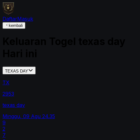
Daftar
Masuk
kembali
Keluaran Togel
texas day
Hari ini
TEXAS DAY
TX
2953
texas day
Minggu, 09 Agu
24.35
9
2
7