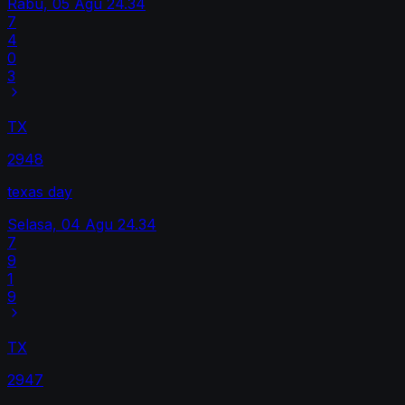
Rabu, 05 Agu
24.34
7
4
0
3
TX
2948
texas day
Selasa, 04 Agu
24.34
7
9
1
9
TX
2947