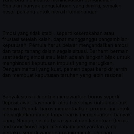
Semakin banyak pengetahuan yang dimiliki, semakin
besar peluang untuk meraih kemenangan
Emosi yang tidak stabil, seperti keserakahan atau
frustasi setelah kalah, dapat mengganggu pengambilan
keputusan. Pemula harus belajar mengendalikan emosi
dan tetap tenang dalam segala situasi. Berhenti bermain
saat sedang emosi atau lelah adalah langkah bijak untuk
menghindari keputusan impulsif yang merugikan.
Dengan mental yang kuat, pemain dapat berpikir jernih
dan membuat keputusan taruhan yang lebih rasional
Banyak situs judi online menawarkan bonus seperti
deposit awal, cashback, atau free chips untuk menarik
pemain. Pemula harus memanfaatkan promosi ini untuk
meningkatkan modal tanpa harus mengeluarkan banyak
uang. Namun, selalu baca syarat dan ketentuan (terms
and conditions) agar memahami persyaratan yang
berlaku, seperti wagering requirements. Dengan