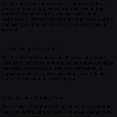
Togel Online Ankarapools adalah salah satu platform
perjudian daring yang menawarkan permainan togel
dengan berbagai pasaran, termasuk pasaran dari
Ankarapools. Platform ini memungkinkan pemain untuk
memasang taruhan secara praktis dan cepat melalui
internet
7. Togel Online Seoul Lottery
Togel Online Seoul Lottery adalah salah satu bentuk
permainan judi angka yang populer dan banyak diminati
oleh para pemain togel di Indonesia. Permainan ini
mengacu pada hasil undian dari Seoul, Korea Selatan,
yang biasanya diumumkan setiap hari
8. Togel Online Shanghai Pools
Togel Online Shanghai Pools adalah salah satu bentuk
perjudian daring yang populer di kalangan pemain togel,