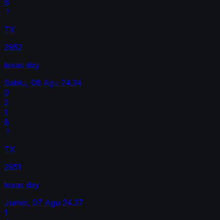
6
TX
2952
texas day
Sabtu, 08 Agu
24.34
0
2
1
8
TX
2951
texas day
Jumat, 07 Agu
24.37
1