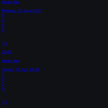
texas day
Minggu, 02 Agu
24.37
6
0
6
9
TX
2946
texas day
Sabtu, 01 Agu
24.33
7
8
2
9
TX