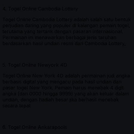
4. Togel Online Cambodia Lottery
Togel Online Cambodia Lottery adalah salah satu bentuk
perjudian daring yang populer di kalangan pemain togel,
terutama yang tertarik dengan pasaran internasional.
Permainan ini menawarkan berbagai jenis taruhan
berdasarkan hasil undian resmi dari Cambodia Lottery,
5. Togel Online Newyork 4D
Togel Online New York 4D adalah permainan judi angka
berbasis digital yang mengacu pada hasil undian dari
pasar togel New York. Pemain harus menebak 4 digit
angka (dari 0000 hingga 9999) yang akan keluar dalam
undian, dengan hadiah besar jika berhasil menebak
secara tepat
6. Togel Online Ankarapools