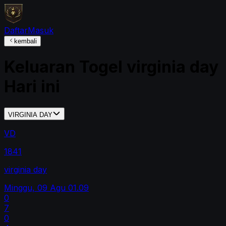
Daftar
Masuk
kembali
Keluaran Togel
virginia day
Hari ini
VIRGINIA DAY
VD
1841
virginia day
Minggu, 09 Agu
01.09
0
7
0