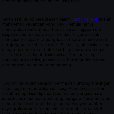
tantangan dan peluang dalam judi online
Salah satu kunci kesuksesan dalam
Slot Thailand
adalah
manajemen keuangan yang baik. Pemula harus
menetapkan batas modal harian atau mingguan dan
disiplin dalam mematuhinya. Hindari tergoda untuk
mengejar kerugian (chasing losses) karena hal itu bisa
berujung pada kebangkrutan. Selain itu, alokasikan dana
dengan proporsional untuk berbagai permainan agar
risiko kerugian dapat diminimalisir. Dengan mengelola
uang secara cerdas, pemain bisa bertahan lebih lama
dan meningkatkan peluang menang
Judi online bukan sekadar permainan untung-untungan,
tetapi juga membutuhkan strategi. Pemula disarankan
untuk mempelajari tips dari pemain berpengalaman,
seperti cara membaca peluang, mengatur taruhan, atau
memanfaatkan bonus dan promosi. Banyak sumber
daya gratis seperti forum, video tutorial, atau artikel
yang bisa membantu meningkatkan pemahaman.