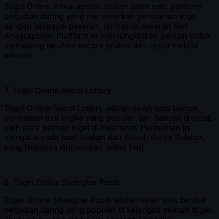
Togel Online Ankarapools adalah salah satu platform
perjudian daring yang menawarkan permainan togel
dengan berbagai pasaran, termasuk pasaran dari
Ankarapools. Platform ini memungkinkan pemain untuk
memasang taruhan secara praktis dan cepat melalui
internet
7. Togel Online Seoul Lottery
Togel Online Seoul Lottery adalah salah satu bentuk
permainan judi angka yang populer dan banyak diminati
oleh para pemain togel di Indonesia. Permainan ini
mengacu pada hasil undian dari Seoul, Korea Selatan,
yang biasanya diumumkan setiap hari
8. Togel Online Shanghai Pools
Togel Online Shanghai Pools adalah salah satu bentuk
perjudian daring yang populer di kalangan pemain togel,