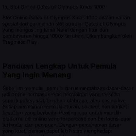
15. Slot Online Gates of Olympus Xmas 1000
Slot Online Gates of Olympus Xmas 1000 adalah varian
spesial dari permainan slot populer Gates of Olympus
yang mengusung tema Natal dengan fitur dan
pembayaran hingga 1000x taruhan. Dikembangkan oleh
Pragmatic Play
Panduan Lengkap Untuk Pemula
Yang Ingin Menang
Sebelum memulai, pemula harus memahami dasar-dasar
judi online, termasuk jenis permainan yang tersedia
seperti poker, slot, taruhan olahraga, atau casino live.
Setiap permainan memiliki aturan, strategi, dan tingkat
kesulitan yang berbeda. Penting juga untuk memilih
platform judi online yang terpercaya dan berlisensi agar
terhindar dari penipuan. Dengan pemahaman dasar
yang kuat, pemain dapat lebih siap menghadapi