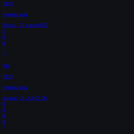
1833
virginia day
Sabtu, 01 Agu
01.07
2
0
9
1
VD
1832
virginia day
Jumat, 31 Jul
01.06
8
8
8
9