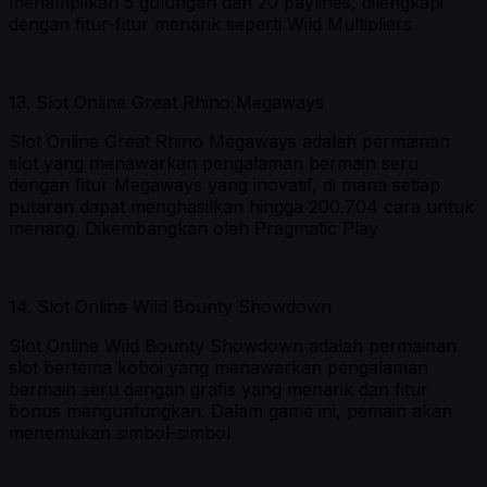
menampilkan 5 gulungan dan 20 paylines, dilengkapi
dengan fitur-fitur menarik seperti Wild Multipliers
13. Slot Online Great Rhino Megaways
Slot Online Great Rhino Megaways adalah permainan
slot yang menawarkan pengalaman bermain seru
dengan fitur Megaways yang inovatif, di mana setiap
putaran dapat menghasilkan hingga 200.704 cara untuk
menang. Dikembangkan oleh Pragmatic Play
14. Slot Online Wild Bounty Showdown
Slot Online Wild Bounty Showdown adalah permainan
slot bertema koboi yang menawarkan pengalaman
bermain seru dengan grafis yang menarik dan fitur
bonus menguntungkan. Dalam game ini, pemain akan
menemukan simbol-simbol