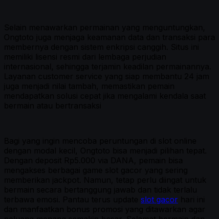
Selain menawarkan permainan yang menguntungkan,
Ongtoto juga menjaga keamanan data dan transaksi para
membernya dengan sistem enkripsi canggih. Situs ini
memiliki lisensi resmi dari lembaga perjudian
internasional, sehingga terjamin keadilan permainannya.
Layanan customer service yang siap membantu 24 jam
juga menjadi nilai tambah, memastikan pemain
mendapatkan solusi cepat jika mengalami kendala saat
bermain atau bertransaksi
Bagi yang ingin mencoba peruntungan di slot online
dengan modal kecil, Ongtoto bisa menjadi pilihan tepat.
Dengan deposit Rp5.000 via DANA, pemain bisa
mengakses berbagai game slot gacor yang sering
memberikan jackpot. Namun, tetap perlu diingat untuk
bermain secara bertanggung jawab dan tidak terlalu
terbawa emosi. Pantau terus update
slot gacor
hari ini
dan manfaatkan bonus promosi yang ditawarkan agar
peluang menang semakin besar. Selamat bermain dan