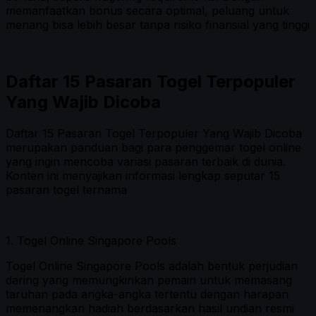
memanfaatkan bonus secara optimal, peluang untuk
menang bisa lebih besar tanpa risiko finansial yang tinggi
Daftar 15 Pasaran Togel Terpopuler
Yang Wajib Dicoba
Daftar 15 Pasaran Togel Terpopuler Yang Wajib Dicoba
merupakan panduan bagi para penggemar togel online
yang ingin mencoba variasi pasaran terbaik di dunia.
Konten ini menyajikan informasi lengkap seputar 15
pasaran togel ternama
1. Togel Online Singapore Pools
Togel Online Singapore Pools adalah bentuk perjudian
daring yang memungkinkan pemain untuk memasang
taruhan pada angka-angka tertentu dengan harapan
memenangkan hadiah berdasarkan hasil undian resmi