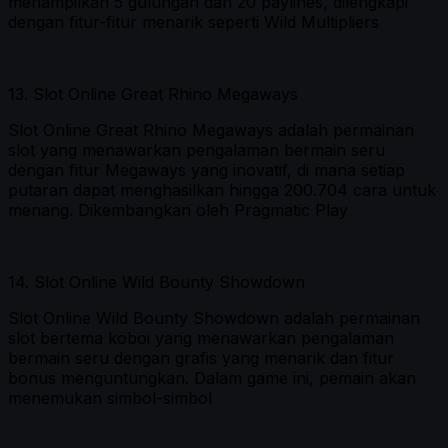
menampilkan 5 gulungan dan 20 paylines, dilengkapi
dengan fitur-fitur menarik seperti Wild Multipliers
13. Slot Online Great Rhino Megaways
Slot Online Great Rhino Megaways adalah permainan
slot yang menawarkan pengalaman bermain seru
dengan fitur Megaways yang inovatif, di mana setiap
putaran dapat menghasilkan hingga 200.704 cara untuk
menang. Dikembangkan oleh Pragmatic Play
14. Slot Online Wild Bounty Showdown
Slot Online Wild Bounty Showdown adalah permainan
slot bertema koboi yang menawarkan pengalaman
bermain seru dengan grafis yang menarik dan fitur
bonus menguntungkan. Dalam game ini, pemain akan
menemukan simbol-simbol