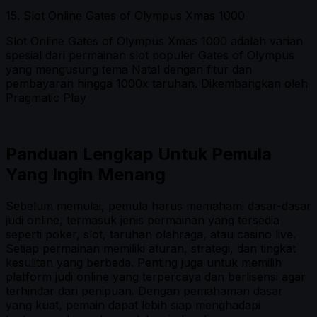
15. Slot Online Gates of Olympus Xmas 1000
Slot Online Gates of Olympus Xmas 1000 adalah varian
spesial dari permainan slot populer Gates of Olympus
yang mengusung tema Natal dengan fitur dan
pembayaran hingga 1000x taruhan. Dikembangkan oleh
Pragmatic Play
Panduan Lengkap Untuk Pemula
Yang Ingin Menang
Sebelum memulai, pemula harus memahami dasar-dasar
judi online, termasuk jenis permainan yang tersedia
seperti poker, slot, taruhan olahraga, atau casino live.
Setiap permainan memiliki aturan, strategi, dan tingkat
kesulitan yang berbeda. Penting juga untuk memilih
platform judi online yang terpercaya dan berlisensi agar
terhindar dari penipuan. Dengan pemahaman dasar
yang kuat, pemain dapat lebih siap menghadapi