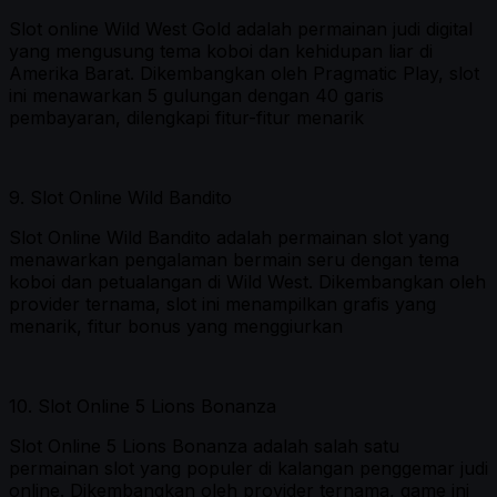
Slot online Wild West Gold adalah permainan judi digital
yang mengusung tema koboi dan kehidupan liar di
Amerika Barat. Dikembangkan oleh Pragmatic Play, slot
ini menawarkan 5 gulungan dengan 40 garis
pembayaran, dilengkapi fitur-fitur menarik
9. Slot Online Wild Bandito
Slot Online Wild Bandito adalah permainan slot yang
menawarkan pengalaman bermain seru dengan tema
koboi dan petualangan di Wild West. Dikembangkan oleh
provider ternama, slot ini menampilkan grafis yang
menarik, fitur bonus yang menggiurkan
10. Slot Online 5 Lions Bonanza
Slot Online 5 Lions Bonanza adalah salah satu
permainan slot yang populer di kalangan penggemar judi
online. Dikembangkan oleh provider ternama, game ini