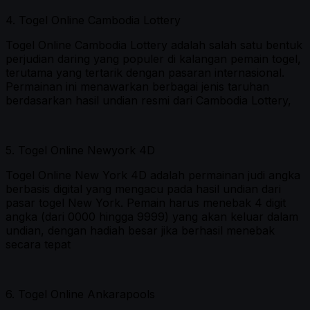
4. Togel Online Cambodia Lottery
Togel Online Cambodia Lottery adalah salah satu bentuk
perjudian daring yang populer di kalangan pemain togel,
terutama yang tertarik dengan pasaran internasional.
Permainan ini menawarkan berbagai jenis taruhan
berdasarkan hasil undian resmi dari Cambodia Lottery,
5. Togel Online Newyork 4D
Togel Online New York 4D adalah permainan judi angka
berbasis digital yang mengacu pada hasil undian dari
pasar togel New York. Pemain harus menebak 4 digit
angka (dari 0000 hingga 9999) yang akan keluar dalam
undian, dengan hadiah besar jika berhasil menebak
secara tepat
6. Togel Online Ankarapools