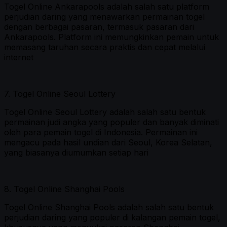
Togel Online Ankarapools adalah salah satu platform
perjudian daring yang menawarkan permainan togel
dengan berbagai pasaran, termasuk pasaran dari
Ankarapools. Platform ini memungkinkan pemain untuk
memasang taruhan secara praktis dan cepat melalui
internet
7. Togel Online Seoul Lottery
Togel Online Seoul Lottery adalah salah satu bentuk
permainan judi angka yang populer dan banyak diminati
oleh para pemain togel di Indonesia. Permainan ini
mengacu pada hasil undian dari Seoul, Korea Selatan,
yang biasanya diumumkan setiap hari
8. Togel Online Shanghai Pools
Togel Online Shanghai Pools adalah salah satu bentuk
perjudian daring yang populer di kalangan pemain togel,