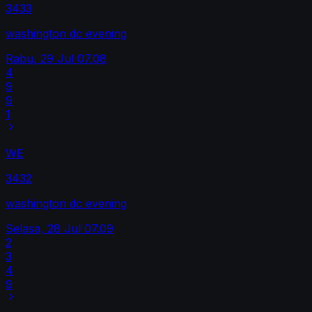
3433
washington dc evening
Rabu, 29 Jul
07.08
4
9
9
1
WE
3432
washington dc evening
Selasa, 28 Jul
07.09
2
3
4
9