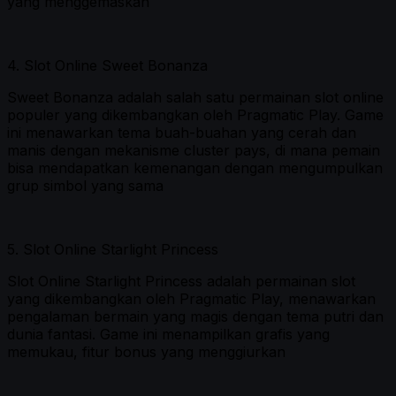
yang menggemaskan
4. Slot Online Sweet Bonanza
Sweet Bonanza adalah salah satu permainan slot online
populer yang dikembangkan oleh Pragmatic Play. Game
ini menawarkan tema buah-buahan yang cerah dan
manis dengan mekanisme cluster pays, di mana pemain
bisa mendapatkan kemenangan dengan mengumpulkan
grup simbol yang sama
5. Slot Online Starlight Princess
Slot Online Starlight Princess adalah permainan slot
yang dikembangkan oleh Pragmatic Play, menawarkan
pengalaman bermain yang magis dengan tema putri dan
dunia fantasi. Game ini menampilkan grafis yang
memukau, fitur bonus yang menggiurkan