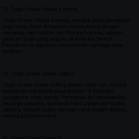
13. Togel Online Florida Evening
Togel Online Florida Evening merujuk pada permainan
togel yang dapat dimainkan secara daring dengan
mengikuti hasil undian dari Florida Evening, sebuah
pasaran togel yang populer di Amerika Serikat.
Permainan ini biasanya menawarkan berbagai jenis
taruhan
14. Togel Online Osaka Lottery
Togel Online Osaka Lottery adalah salah satu bentuk
permainan judi angka yang populer di kalangan
penggemar togel daring. Permainan ini menawarkan
berbagai pasaran, termasuk hasil undian dari Osaka,
Jepang, dengan sistem taruhan yang mudah diakses
melalui platform online
15. Togel Online Damacai