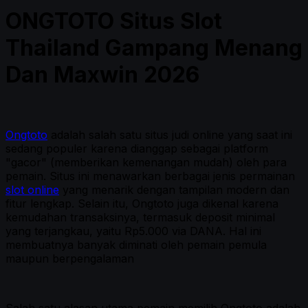
ONGTOTO Situs Slot
Thailand Gampang Menang
Dan Maxwin 2026
Ongtoto
adalah salah satu situs judi online yang saat ini
sedang populer karena dianggap sebagai platform
"gacor" (memberikan kemenangan mudah) oleh para
pemain. Situs ini menawarkan berbagai jenis permainan
slot online
yang menarik dengan tampilan modern dan
fitur lengkap. Selain itu, Ongtoto juga dikenal karena
kemudahan transaksinya, termasuk deposit minimal
yang terjangkau, yaitu Rp5.000 via DANA. Hal ini
membuatnya banyak diminati oleh pemain pemula
maupun berpengalaman
Salah satu alasan utama pemain memilih Ongtoto adalah