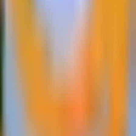
logi Yunani kuno dengan dewa Zeus sebagai simbol utama.
an pengalaman bermain yang seru dan menghibur.
permen, lolipop, dan karakter kartun yang menggemaskan
ni menawarkan tema buah-buahan yang cerah dan manis
ol yang sama