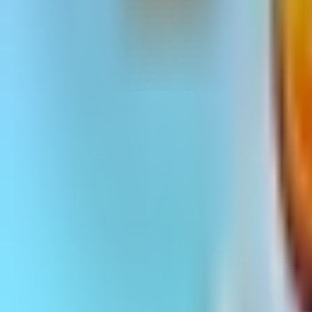
12. Slot Online The Dog House
Slot Online The Dog House adalah permainan slot yang
anjing yang penuh warna. Game ini menampilkan 5 gulungan 
13. Slot Online Great Rhino Megaways
Slot Online Great Rhino Megaways adalah permainan slot
menghasilkan hingga 200.704 cara untuk menang. Dikem
14. Slot Online Wild Bounty Showdown
Slot Online Wild Bounty Showdown adalah permainan slo
menguntungkan. Dalam game ini, pemain akan menemuka
15. Slot Online Gates of Olympus Xmas 1000
Slot Online Gates of Olympus Xmas 1000 adalah varian s