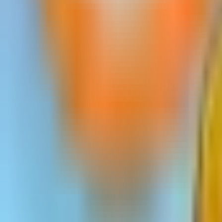
menawarkan 5 gulungan dengan 40 garis pembayaran, dile
9. Slot Online Wild Bandito
Slot Online Wild Bandito adalah permainan slot yang m
ternama, slot ini menampilkan grafis yang menarik, fitu
10. Slot Online 5 Lions Bonanza
Slot Online 5 Lions Bonanza adalah salah satu permaina
tema oriental dengan simbol-simbol seperti singa emas, 
11. Slot Online Santa's Great Gifts
Slot Online Santa's Great Gifts adalah permainan slot
cerah dan simbol-simbol khas Natal seperti hadiah, poho