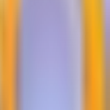
xwin 2026
" (memberikan kemenangan mudah) oleh para pemain. Situs
 itu, Ongtoto juga dikenal karena kemudahan
inati oleh pemain pemula maupun berpengalaman
nya, banyak pemain yang melaporkan tingkat kemenangan
eperti Pragmatic Play, PG Soft, dan Habanero, yang
 slot gacor harian melalui informasi yang disediakan
igital paling populer di Indonesia. Dengan deposit
anpa potongan, sehingga sangat menguntungkan bagi
g bank namun ingin tetap bermain
judi online