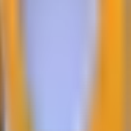
ya dengan sistem enkripsi canggih. Situs ini memiliki
ice yang siap membantu 24 jam juga menjadi nilai tambah,
n deposit Rp5.000 via DANA, pemain bisa mengakses
gung jawab dan tidak terlalu terbawa emosi. Pantau terus
lamat bermain dan semoga sukses
dul yang menawarkan keseruan dan potensi kemenangan
h menjadi favorit pemain karena fitur bonus
ggabungkan unsur-unsur klasik dengan fitur modern yang