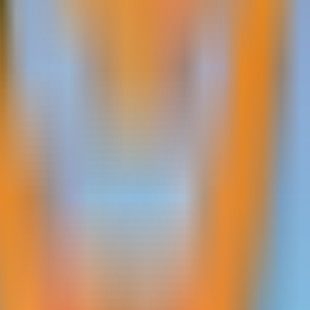
aman bermain yang magis dengan tema putri dan dunia
engan karakter kucing (neko) yang dianggap membawa
t Kaca. Dikembangkan oleh provider ternama, game ini
 popular
arat. Dikembangkan oleh Pragmatic Play, slot ini