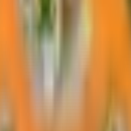
ang dikembangkan oleh Pragmatic Play, menawarkan pengal
ur bonus yang menggiurkan
igital yang menawarkan tema Jepang yang menggemaskan d
nampilkan grafis yang cerah dan animasi yang menarik
ang terinspirasi oleh legenda pahlawan wayang Jawa, Gato
erta RTP (Return to Player) yang kompetitif, membuatnya
 yang mengusung tema koboi dan kehidupan liar di Amerika B