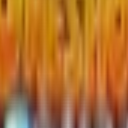
 populer dikembangkan oleh Pragmatic Play, menawarkan 
dan 20 paylines, dilengkapi dengan fitur-fitur menarik sep
 yang menawarkan pengalaman bermain seru dengan fitur M
bangkan oleh Pragmatic Play
t bertema koboi yang menawarkan pengalaman bermain ser
n simbol-simbol
pesial dari permainan slot populer Gates of Olympus yan