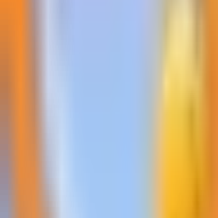
menarik. Game ini menawarkan grafis yang memukau, me
2. Slot Online Gates Of Olympus
Slot Online Gates of Olympus adalah permainan slot yang
Game ini menawarkan 6 reel dan menggunakan mekanis
3. Slot Online Sugar Rush 1000
Slot Online Sugar Rush 1000 adalah permainan slot ya
Dikembangkan oleh Pragmatic Play, game ini menampilkan
4. Slot Online Sweet Bonanza
Sweet Bonanza adalah salah satu permainan slot online
dengan mekanisme cluster pays, di mana pemain bisa 