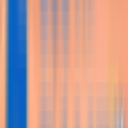
populer dikembangkan oleh Pragmatic Play,
menawarkan tema yang menggemaskan dengan latar
belakang rumah anjing yang penuh warna. Game ini
menampilkan 5 gulungan dan 20 paylines, dilengkapi
dengan fitur-fitur menarik seperti Wild Multipliers
13. Slot Online Great Rhino Megaways
Slot Online Great Rhino Megaways adalah permainan
slot yang menawarkan pengalaman bermain seru
dengan fitur Megaways yang inovatif, di mana setiap
putaran dapat menghasilkan hingga 200.704 cara untuk
menang. Dikembangkan oleh Pragmatic Play
14. Slot Online Wild Bounty Showdown
Slot Online Wild Bounty Showdown adalah permainan
slot bertema koboi yang menawarkan pengalaman
bermain seru dengan grafis yang menarik dan fitur