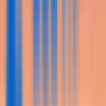
Slot Online 5 Lions Bonanza adalah salah satu
permainan slot yang populer di kalangan penggemar judi
online. Dikembangkan oleh provider ternama, game ini
menawarkan tema oriental dengan simbol-simbol seperti
singa emas, koin keberuntungan, dan nuansa tradisional
Tiongkok yang menarik
11. Slot Online Santa's Great Gifts
Slot Online Santa's Great Gifts adalah permainan slot
bertema Natal yang menawarkan pengalaman bermain
yang menyenangkan dan penuh hadiah. Dengan grafis
yang cerah dan simbol-simbol khas Natal seperti hadiah,
pohon cemara, dan Santa Claus, permainan ini cocok
dimainkan selama musim liburan
12. Slot Online The Dog House
Slot Online The Dog House adalah permainan slot yang