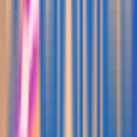
8. Togel Online Shanghai Pools
Togel Online Shanghai Pools adalah salah satu bentuk
perjudian daring yang populer di kalangan pemain togel,
khususnya yang menyukai pasaran Shanghai.
Permainan ini menawarkan berbagai jenis taruhan,
seperti 2D, 3D, dan 4D, di mana pemain menebak angka
yang akan keluar pada hasil undian
9. Togel Online Michigan Midday
Togel Online Michigan Midday merujuk pada permainan
lotere online yang populer di Michigan, Amerika Serikat,
khususnya untuk hasil undian yang dilakukan pada siang
hari (midday). Permainan ini memungkinkan pemain
untuk memasang taruhan secara digital dengan memilih
angka-angka tertentu
10. Togel Online Xiamen Lottery