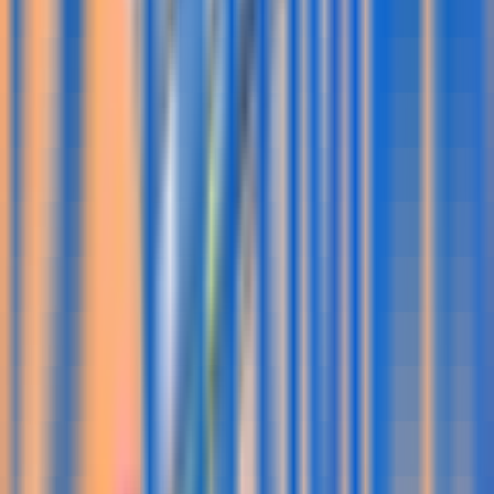
Sydney, Australia. Permainan ini populer di kalangan
pemain togel online
4. Togel Online Cambodia Lottery
Togel Online Cambodia Lottery adalah salah satu bentuk
perjudian daring yang populer di kalangan pemain togel,
terutama yang tertarik dengan pasaran internasional.
Permainan ini menawarkan berbagai jenis taruhan
berdasarkan hasil undian resmi dari Cambodia Lottery,
5. Togel Online Newyork 4D
Togel Online New York 4D adalah permainan judi angka
berbasis digital yang mengacu pada hasil undian dari
pasar togel New York. Pemain harus menebak 4 digit
angka (dari 0000 hingga 9999) yang akan keluar dalam
undian, dengan hadiah besar jika berhasil menebak
secara tepat