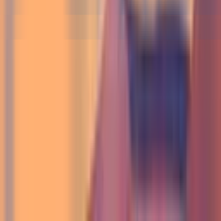
melalui platform online
15. Togel Online Damacai
Togel Online Damacai adalah salah satu bentuk
perjudian daring yang populer di Indonesia, khususnya
bagi penggemar permainan angka. Damacai sendiri
merupakan salah satu pasaran togel yang banyak
diminati karena menyediakan berbagai jenis taruhan
dengan hadiah yang menggiurkan
Lihat Semua
home
explore
promo
dompet