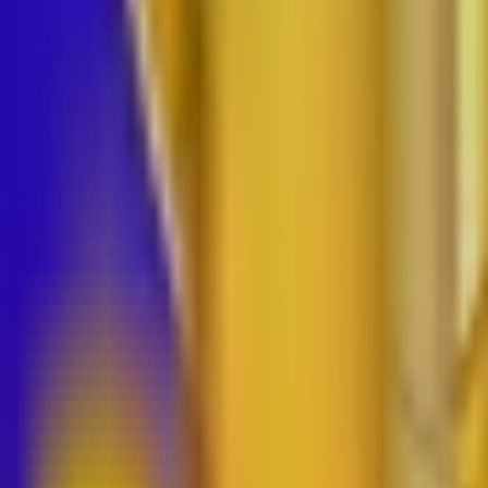
4. Slot Online Sweet Bonanza
Sweet Bonanza adalah salah satu permainan slot online
dengan mekanisme cluster pays, di mana pemain bisa 
5. Slot Online Starlight Princess
Slot Online Starlight Princess adalah permainan slot y
fantasi. Game ini menampilkan grafis yang memukau, fit
6. Slot Online Lucky Neko
Slot Online Lucky Neko adalah permainan mesin slot d
keberuntungan. Dikembangkan oleh PG Soft, game ini me
7. Slot Online Gates Of Gatot Kaca
Slot Online Gates of Gatot Kaca adalah permainan slot y