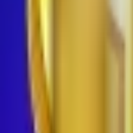
menguntungkan
1. Slot Online Mahjong Ways
Slot Online Mahjong Ways adalah permainan slot digital 
menarik. Game ini menawarkan grafis yang memukau, me
2. Slot Online Gates Of Olympus
Slot Online Gates of Olympus adalah permainan slot yang
Game ini menawarkan 6 reel dan menggunakan mekanis
3. Slot Online Sugar Rush 1000
Slot Online Sugar Rush 1000 adalah permainan slot ya
Dikembangkan oleh Pragmatic Play, game ini menampilkan