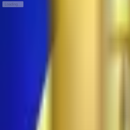
Loading...
24
/
34
Game
Page
1
of
2
ONGTOTO Situs Slot Thail
Ongtoto
adalah salah satu situs judi online yang saat i
ini menawarkan berbagai jenis permainan
slot online
yang 
transaksinya, termasuk deposit minimal yang terjangkau
Salah satu alasan utama pemain memilih Ongtoto adalah k
yang tinggi pada beberapa jenis permainan slot tertentu
menyediakan RTP (Return to Player) tinggi, sehingga pel
oleh situs