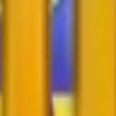
 bertema Natal yang menawarkan pengalaman bermain yang 
n cemara, dan Santa Claus, permainan ini cocok dimainkan
 populer dikembangkan oleh Pragmatic Play, menawarkan 
dan 20 paylines, dilengkapi dengan fitur-fitur menarik sep
 yang menawarkan pengalaman bermain seru dengan fitur M
bangkan oleh Pragmatic Play
t bertema koboi yang menawarkan pengalaman bermain ser