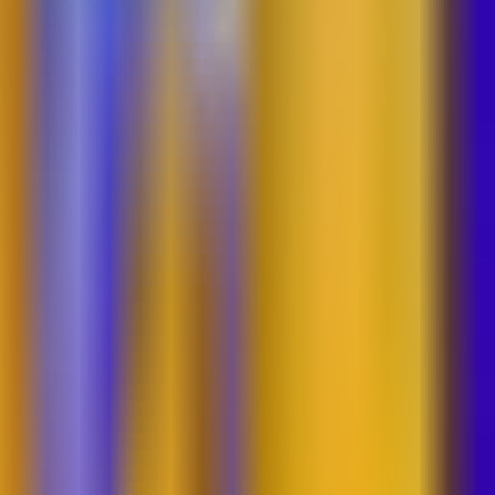
 popular
arat. Dikembangkan oleh Pragmatic Play, slot ini
 petualangan di Wild West. Dikembangkan oleh provider
ikembangkan oleh provider ternama, game ini menawarkan
 menarik