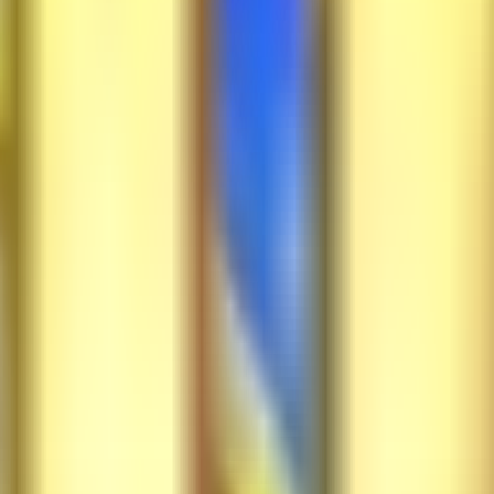
and Gampang Menang Dan Ma
ni sedang populer karena dianggap sebagai platform "gacor
menarik dengan tampilan modern dan fitur lengkap. Selain
, yaitu Rp5.000 via DANA. Hal ini membuatnya banyak dim
arena reputasinya sebagai situs slot gacor hari ini. Arti
. Ongtoto bekerja sama dengan berbagai provider ternama s
uang menang lebih besar. Pemain juga bisa memantau update