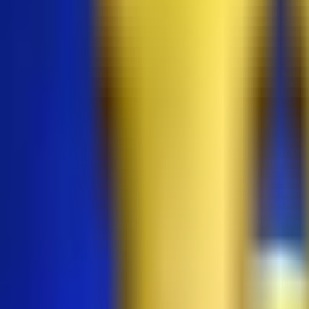
7 UP 7 DOWN
Jili
Number King
Jili
Joumey West M
Jili
Poker King
Jili
Big Small
Jili
iRich Bingo
Jili
Dragon & Tiger
Jili
Fortune Bingo
Jili
Bingo Carnaval
Jili
Calaca Bingo
Jili
Lucky Bingo
Jili
Super Bingo
Jili
Baccarat
Jili
West Hunter Bingo
Jili
Jackpot Bingo
Jili
Bingo Adventure
Jili
Go Goal Bingo
Jili
Win Drop
Jili
Golden Land
Jili
Color Game
Jili
Pappu
Jili
Go Rush
Jili
Mines
Jili