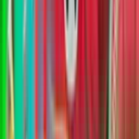
menarik, serta RTP (Return to Player) yang kompetitif,
membuatnya popular
8. Slot Online Wild West Gold
Slot online Wild West Gold adalah permainan judi digital
yang mengusung tema koboi dan kehidupan liar di
Amerika Barat. Dikembangkan oleh Pragmatic Play, slot
ini menawarkan 5 gulungan dengan 40 garis
pembayaran, dilengkapi fitur-fitur menarik
9. Slot Online Wild Bandito
Slot Online Wild Bandito adalah permainan slot yang
menawarkan pengalaman bermain seru dengan tema
koboi dan petualangan di Wild West. Dikembangkan oleh
provider ternama, slot ini menampilkan grafis yang
menarik, fitur bonus yang menggiurkan