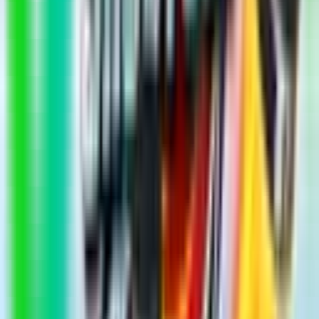
8. Togel Online Shanghai Pools
Togel Online Shanghai Pools adalah salah satu bentuk
perjudian daring yang populer di kalangan pemain togel,
khususnya yang menyukai pasaran Shanghai.
Permainan ini menawarkan berbagai jenis taruhan,
seperti 2D, 3D, dan 4D, di mana pemain menebak angka
yang akan keluar pada hasil undian
9. Togel Online Michigan Midday
Togel Online Michigan Midday merujuk pada permainan
lotere online yang populer di Michigan, Amerika Serikat,
khususnya untuk hasil undian yang dilakukan pada siang
hari (midday). Permainan ini memungkinkan pemain
untuk memasang taruhan secara digital dengan memilih
angka-angka tertentu