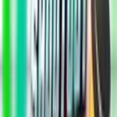
undian, dengan hadiah besar jika berhasil menebak
secara tepat
6. Togel Online Ankarapools
Togel Online Ankarapools adalah salah satu platform
perjudian daring yang menawarkan permainan togel
dengan berbagai pasaran, termasuk pasaran dari
Ankarapools. Platform ini memungkinkan pemain untuk
memasang taruhan secara praktis dan cepat melalui
internet
7. Togel Online Seoul Lottery
Togel Online Seoul Lottery adalah salah satu bentuk
permainan judi angka yang populer dan banyak diminati
oleh para pemain togel di Indonesia. Permainan ini
mengacu pada hasil undian dari Seoul, Korea Selatan,
yang biasanya diumumkan setiap hari