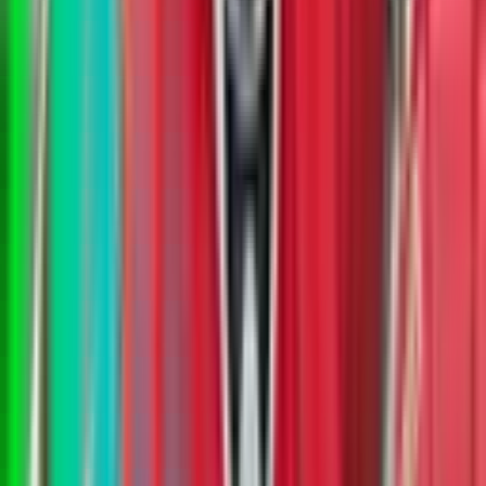
yang dikembangkan oleh Pragmatic Play, menawarkan
pengalaman bermain yang magis dengan tema putri dan
dunia fantasi. Game ini menampilkan grafis yang
memukau, fitur bonus yang menggiurkan
6. Slot Online Lucky Neko
Slot Online Lucky Neko adalah permainan mesin slot
digital yang menawarkan tema Jepang yang
menggemaskan dengan karakter kucing (neko) yang
dianggap membawa keberuntungan. Dikembangkan
oleh PG Soft, game ini menampilkan grafis yang cerah
dan animasi yang menarik
7. Slot Online Gates Of Gatot Kaca
Slot Online Gates of Gatot Kaca adalah permainan slot
yang terinspirasi oleh legenda pahlawan wayang Jawa,
Gatot Kaca. Dikembangkan oleh provider ternama, game
ini menawarkan grafis yang memukau, fitur bonus