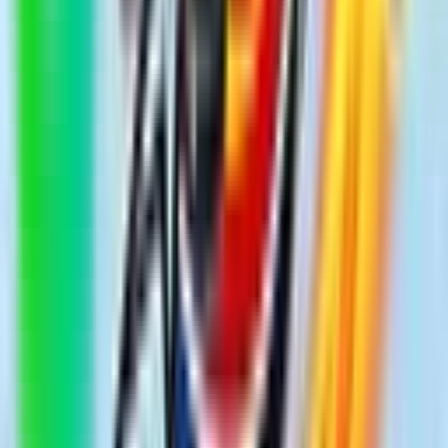
10. Togel Online Xiamen Lottery
Togel Online Xiamen Lottery adalah salah satu bentuk
perjudian daring yang menawarkan permainan togel
dengan sistem lotere yang berasal dari Xiamen,
Tiongkok. Permainan ini memungkinkan pemain untuk
memasang taruhan pada berbagai angka dengan
harapan memenangkan hadiah uang tunai
11. Togel Online Mancity 4D
Togel Online
Mancity 4D adalah salah satu jenis
permainan judi togel digital yang mengacu pada pasaran
Manchester City (Mancity) dengan sistem 4 digit. Pemain
harus menebak angka keluaran 4D (0000-9999) yang
diundi berdasarkan hasil tertentu
12. Togel Online Arkansas Evening
Togel Online Arkansas Evening merujuk pada permainan