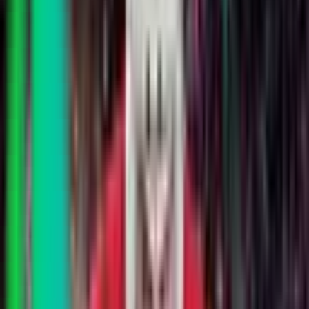
Dengan deposit Rp5.000 via DANA, pemain bisa
mengakses berbagai game slot gacor yang sering
memberikan jackpot. Namun, tetap perlu diingat untuk
bermain secara bertanggung jawab dan tidak terlalu
terbawa emosi. Pantau terus update
slot gacor
hari ini
dan manfaatkan bonus promosi yang ditawarkan agar
peluang menang semakin besar. Selamat bermain dan
semoga sukses
Game Pragmatic Play Paling Seru &
Gacor 2026
Pragmatic Play terus menjadi salah satu penyedia game
slot online terpopuler di tahun 2026, dengan beragam
judul yang menawarkan keseruan dan potensi
kemenangan besar (gacor). Beberapa game terbaik
mereka seperti Gates of Olympus, Sweet Bonanza, dan
Starlight Princess masih menjadi favorit pemain karena
fitur bonus menguntungkan