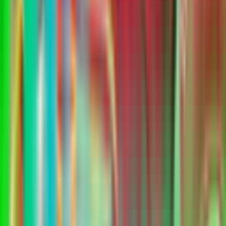
10. Slot Online 5 Lions Bonanza
Slot Online 5 Lions Bonanza adalah salah satu
permainan slot yang populer di kalangan penggemar judi
online. Dikembangkan oleh provider ternama, game ini
menawarkan tema oriental dengan simbol-simbol seperti
singa emas, koin keberuntungan, dan nuansa tradisional
Tiongkok yang menarik
11. Slot Online Santa's Great Gifts
Slot Online Santa's Great Gifts adalah permainan slot
bertema Natal yang menawarkan pengalaman bermain
yang menyenangkan dan penuh hadiah. Dengan grafis
yang cerah dan simbol-simbol khas Natal seperti hadiah,
pohon cemara, dan Santa Claus, permainan ini cocok
dimainkan selama musim liburan