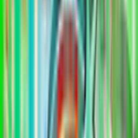
slot bertema koboi yang menawarkan pengalaman
bermain seru dengan grafis yang menarik dan fitur
bonus menguntungkan. Dalam game ini, pemain akan
menemukan simbol-simbol
15. Slot Online Gates of Olympus Xmas 1000
Slot Online Gates of Olympus Xmas 1000 adalah varian
spesial dari permainan slot populer Gates of Olympus
yang mengusung tema Natal dengan fitur dan
pembayaran hingga 1000x taruhan. Dikembangkan oleh
Pragmatic Play
Panduan Lengkap Untuk Pemula
Yang Ingin Menang
Sebelum memulai, pemula harus memahami dasar-dasar
judi online, termasuk jenis permainan yang tersedia