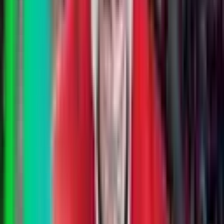
1. Slot Online Mahjong Ways
Slot Online Mahjong Ways adalah permainan slot digital
yang terinspirasi dari permainan tradisional Mahjong,
menggabungkan unsur-unsur klasik dengan fitur
modern yang menarik. Game ini menawarkan grafis
yang memukau, mekanisme permainan yang inovatif
2. Slot Online Gates Of Olympus
Slot Online Gates of Olympus adalah permainan slot
yang dikembangkan oleh Pragmatic Play, terinspirasi
oleh mitologi Yunani kuno dengan dewa Zeus sebagai
simbol utama. Game ini menawarkan 6 reel dan
menggunakan mekanisme
3. Slot Online Sugar Rush 1000