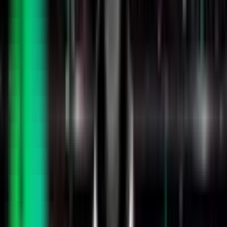
yang terjangkau, yaitu Rp5.000 via DANA. Hal ini
membuatnya banyak diminati oleh pemain pemula
maupun berpengalaman
Salah satu alasan utama pemain memilih Ongtoto adalah
karena reputasinya sebagai situs slot gacor hari ini.
Artinya, banyak pemain yang melaporkan tingkat
kemenangan yang tinggi pada beberapa jenis permainan
slot tertentu. Ongtoto bekerja sama dengan berbagai
provider ternama seperti Pragmatic Play, PG Soft, dan
Habanero, yang menyediakan RTP (Return to Player)
tinggi, sehingga peluang menang lebih besar. Pemain
juga bisa memantau update slot gacor harian melalui
informasi yang disediakan oleh situs
Ongtoto memberikan kemudahan bertransaksi dengan
menyediakan metode pembayaran via DANA, salah satu
dompet digital paling populer di Indonesia. Dengan
deposit minimal Rp5.000, pemain sudah bisa memulai