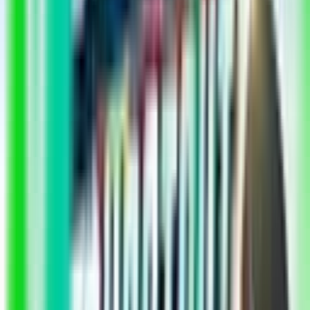
yang berbasis pada hasil undian dari Sydney Pools,
salah satu pasaran togel terkenal yang berasal dari
Sydney, Australia. Permainan ini populer di kalangan
pemain togel online
4. Togel Online Cambodia Lottery
Togel Online Cambodia Lottery adalah salah satu bentuk
perjudian daring yang populer di kalangan pemain togel,
terutama yang tertarik dengan pasaran internasional.
Permainan ini menawarkan berbagai jenis taruhan
berdasarkan hasil undian resmi dari Cambodia Lottery,
5. Togel Online Newyork 4D
Togel Online New York 4D adalah permainan judi angka
berbasis digital yang mengacu pada hasil undian dari
pasar togel New York. Pemain harus menebak 4 digit
angka (dari 0000 hingga 9999) yang akan keluar dalam