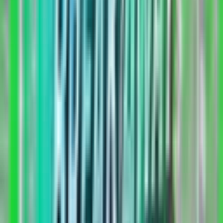
deposit awal, cashback, atau free chips untuk menarik
pemain. Pemula harus memanfaatkan promosi ini untuk
meningkatkan modal tanpa harus mengeluarkan banyak
uang. Namun, selalu baca syarat dan ketentuan (terms
and conditions) agar memahami persyaratan yang
berlaku, seperti wagering requirements. Dengan
memanfaatkan bonus secara optimal, peluang untuk
menang bisa lebih besar tanpa risiko finansial yang tinggi
Daftar 15 Pasaran Togel Terpopuler
Yang Wajib Dicoba
Daftar 15 Pasaran Togel Terpopuler Yang Wajib Dicoba
merupakan panduan bagi para penggemar togel online
yang ingin mencoba variasi pasaran terbaik di dunia.
Konten ini menyajikan informasi lengkap seputar 15
pasaran togel ternama