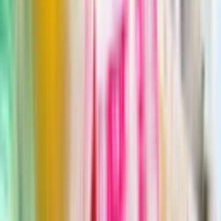
1. Togel Online Singapore Pools
Togel Online Singapore Pools adalah bentuk perjudian
daring yang memungkinkan pemain untuk memasang
taruhan pada angka-angka tertentu dengan harapan
memenangkan hadiah berdasarkan hasil undian resmi
dari Singapore Pools. Permainan ini sangat populer di
Indonesia
2. Togel Online Hongkong Pools
Togel Online Hongkong Pools adalah salah satu bentuk
perjudian daring yang populer di Indonesia, di mana
pemain dapat memasang taruhan pada hasil keluaran
angka dari Hongkong Pools. Permainan ini menawarkan
berbagai jenis pasaran, seperti 4D, 3D, dan 2D
3. Togel Online Sydney Pools
Togel Online Sydney Pools adalah permainan judi angka