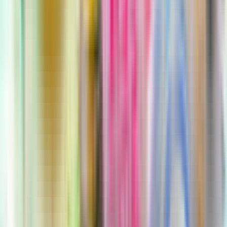
undian, dengan hadiah besar jika berhasil menebak
secara tepat
6. Togel Online Ankarapools
Togel Online Ankarapools adalah salah satu platform
perjudian daring yang menawarkan permainan togel
dengan berbagai pasaran, termasuk pasaran dari
Ankarapools. Platform ini memungkinkan pemain untuk
memasang taruhan secara praktis dan cepat melalui
internet
7. Togel Online Seoul Lottery
Togel Online Seoul Lottery adalah salah satu bentuk
permainan judi angka yang populer dan banyak diminati
oleh para pemain togel di Indonesia. Permainan ini
mengacu pada hasil undian dari Seoul, Korea Selatan,
yang biasanya diumumkan setiap hari