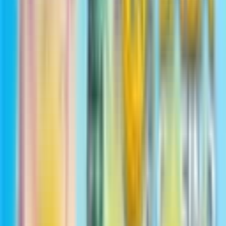
Dengan deposit Rp5.000 via DANA, pemain bisa
mengakses berbagai game slot gacor yang sering
memberikan jackpot. Namun, tetap perlu diingat untuk
bermain secara bertanggung jawab dan tidak terlalu
terbawa emosi. Pantau terus update
slot gacor
hari ini
dan manfaatkan bonus promosi yang ditawarkan agar
peluang menang semakin besar. Selamat bermain dan
semoga sukses
Game Pragmatic Play Paling Seru &
Gacor 2026
Pragmatic Play terus menjadi salah satu penyedia game
slot online terpopuler di tahun 2026, dengan beragam
judul yang menawarkan keseruan dan potensi
kemenangan besar (gacor). Beberapa game terbaik
mereka seperti Gates of Olympus, Sweet Bonanza, dan
Starlight Princess masih menjadi favorit pemain karena
fitur bonus menguntungkan