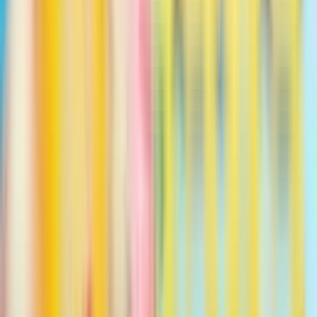
10. Slot Online 5 Lions Bonanza
Slot Online 5 Lions Bonanza adalah salah satu
permainan slot yang populer di kalangan penggemar judi
online. Dikembangkan oleh provider ternama, game ini
menawarkan tema oriental dengan simbol-simbol seperti
singa emas, koin keberuntungan, dan nuansa tradisional
Tiongkok yang menarik
11. Slot Online Santa's Great Gifts
Slot Online Santa's Great Gifts adalah permainan slot
bertema Natal yang menawarkan pengalaman bermain
yang menyenangkan dan penuh hadiah. Dengan grafis
yang cerah dan simbol-simbol khas Natal seperti hadiah,
pohon cemara, dan Santa Claus, permainan ini cocok
dimainkan selama musim liburan