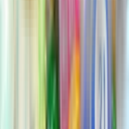
8. Togel Online Shanghai Pools
Togel Online Shanghai Pools adalah salah satu bentuk
perjudian daring yang populer di kalangan pemain togel,
khususnya yang menyukai pasaran Shanghai.
Permainan ini menawarkan berbagai jenis taruhan,
seperti 2D, 3D, dan 4D, di mana pemain menebak angka
yang akan keluar pada hasil undian
9. Togel Online Michigan Midday
Togel Online Michigan Midday merujuk pada permainan
lotere online yang populer di Michigan, Amerika Serikat,
khususnya untuk hasil undian yang dilakukan pada siang
hari (midday). Permainan ini memungkinkan pemain
untuk memasang taruhan secara digital dengan memilih
angka-angka tertentu