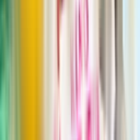
deposit awal, cashback, atau free chips untuk menarik
pemain. Pemula harus memanfaatkan promosi ini untuk
meningkatkan modal tanpa harus mengeluarkan banyak
uang. Namun, selalu baca syarat dan ketentuan (terms
and conditions) agar memahami persyaratan yang
berlaku, seperti wagering requirements. Dengan
memanfaatkan bonus secara optimal, peluang untuk
menang bisa lebih besar tanpa risiko finansial yang tinggi
Daftar 15 Pasaran Togel Terpopuler
Yang Wajib Dicoba
Daftar 15 Pasaran Togel Terpopuler Yang Wajib Dicoba
merupakan panduan bagi para penggemar togel online
yang ingin mencoba variasi pasaran terbaik di dunia.
Konten ini menyajikan informasi lengkap seputar 15
pasaran togel ternama