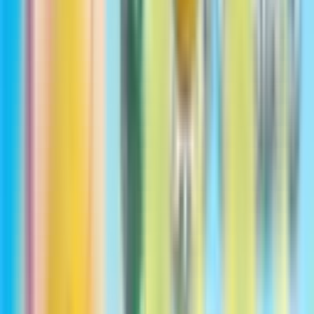
1. Slot Online Mahjong Ways
Slot Online Mahjong Ways adalah permainan slot digital
yang terinspirasi dari permainan tradisional Mahjong,
menggabungkan unsur-unsur klasik dengan fitur
modern yang menarik. Game ini menawarkan grafis
yang memukau, mekanisme permainan yang inovatif
2. Slot Online Gates Of Olympus
Slot Online Gates of Olympus adalah permainan slot
yang dikembangkan oleh Pragmatic Play, terinspirasi
oleh mitologi Yunani kuno dengan dewa Zeus sebagai
simbol utama. Game ini menawarkan 6 reel dan
menggunakan mekanisme
3. Slot Online Sugar Rush 1000