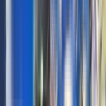
pembayaran hingga 1000x taruhan. Dikembangkan oleh
Pragmatic Play
Panduan Lengkap Untuk Pemula
Yang Ingin Menang
Sebelum memulai, pemula harus memahami dasar-dasar
judi online, termasuk jenis permainan yang tersedia
seperti poker, slot, taruhan olahraga, atau casino live.
Setiap permainan memiliki aturan, strategi, dan tingkat
kesulitan yang berbeda. Penting juga untuk memilih
platform judi online yang terpercaya dan berlisensi agar
terhindar dari penipuan. Dengan pemahaman dasar
yang kuat, pemain dapat lebih siap menghadapi
tantangan dan peluang dalam judi online
Salah satu kunci kesuksesan dalam
Slot Thailand
adalah
manajemen keuangan yang baik. Pemula harus