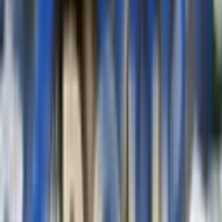
Permainan ini menawarkan berbagai jenis taruhan
berdasarkan hasil undian resmi dari Cambodia Lottery,
5. Togel Online Newyork 4D
Togel Online New York 4D adalah permainan judi angka
berbasis digital yang mengacu pada hasil undian dari
pasar togel New York. Pemain harus menebak 4 digit
angka (dari 0000 hingga 9999) yang akan keluar dalam
undian, dengan hadiah besar jika berhasil menebak
secara tepat
6. Togel Online Ankarapools
Togel Online Ankarapools adalah salah satu platform
perjudian daring yang menawarkan permainan togel
dengan berbagai pasaran, termasuk pasaran dari
Ankarapools. Platform ini memungkinkan pemain untuk
memasang taruhan secara praktis dan cepat melalui