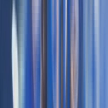
memiliki lisensi resmi dari lembaga perjudian
internasional, sehingga terjamin keadilan permainannya.
Layanan customer service yang siap membantu 24 jam
juga menjadi nilai tambah, memastikan pemain
mendapatkan solusi cepat jika mengalami kendala saat
bermain atau bertransaksi
Bagi yang ingin mencoba peruntungan di slot online
dengan modal kecil, Ongtoto bisa menjadi pilihan tepat.
Dengan deposit Rp5.000 via DANA, pemain bisa
mengakses berbagai game slot gacor yang sering
memberikan jackpot. Namun, tetap perlu diingat untuk
bermain secara bertanggung jawab dan tidak terlalu
terbawa emosi. Pantau terus update
slot gacor
hari ini
dan manfaatkan bonus promosi yang ditawarkan agar
peluang menang semakin besar. Selamat bermain dan
semoga sukses
Game Pragmatic Play Paling Seru &