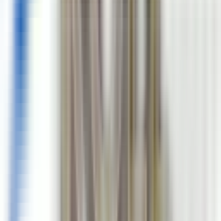
Togel Online
Mancity 4D adalah salah satu jenis
permainan judi togel digital yang mengacu pada pasaran
Manchester City (Mancity) dengan sistem 4 digit. Pemain
harus menebak angka keluaran 4D (0000-9999) yang
diundi berdasarkan hasil tertentu
12. Togel Online Arkansas Evening
Togel Online Arkansas Evening merujuk pada permainan
togel (toto gelap) yang dapat dimainkan secara daring
dengan mengikuti hasil undian Arkansas Evening, salah
satu jenis undian yang diadakan di negara bagian
Arkansas, Amerika Serikat
13. Togel Online Florida Evening
Togel Online Florida Evening merujuk pada permainan
togel yang dapat dimainkan secara daring dengan
mengikuti hasil undian dari Florida Evening, sebuah