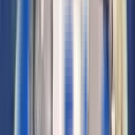
dianggap membawa keberuntungan. Dikembangkan
oleh PG Soft, game ini menampilkan grafis yang cerah
dan animasi yang menarik
7. Slot Online Gates Of Gatot Kaca
Slot Online Gates of Gatot Kaca adalah permainan slot
yang terinspirasi oleh legenda pahlawan wayang Jawa,
Gatot Kaca. Dikembangkan oleh provider ternama, game
ini menawarkan grafis yang memukau, fitur bonus
menarik, serta RTP (Return to Player) yang kompetitif,
membuatnya popular
8. Slot Online Wild West Gold
Slot online Wild West Gold adalah permainan judi digital
yang mengusung tema koboi dan kehidupan liar di
Amerika Barat. Dikembangkan oleh Pragmatic Play, slot
ini menawarkan 5 gulungan dengan 40 garis
pembayaran, dilengkapi fitur-fitur menarik