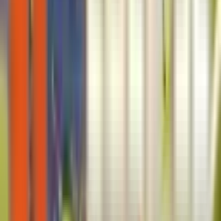
Setiap permainan memiliki aturan, strategi, dan tingkat
kesulitan yang berbeda. Penting juga untuk memilih
platform judi online yang terpercaya dan berlisensi agar
terhindar dari penipuan. Dengan pemahaman dasar
yang kuat, pemain dapat lebih siap menghadapi
tantangan dan peluang dalam judi online
Salah satu kunci kesuksesan dalam
Slot Thailand
adalah
manajemen keuangan yang baik. Pemula harus
menetapkan batas modal harian atau mingguan dan
disiplin dalam mematuhinya. Hindari tergoda untuk
mengejar kerugian (chasing losses) karena hal itu bisa
berujung pada kebangkrutan. Selain itu, alokasikan dana
dengan proporsional untuk berbagai permainan agar
risiko kerugian dapat diminimalisir. Dengan mengelola
uang secara cerdas, pemain bisa bertahan lebih lama
dan meningkatkan peluang menang
Judi online bukan sekadar permainan untung-untungan,