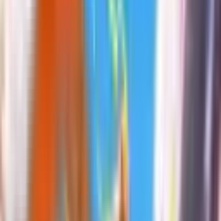
dan aman, tanpa potongan, sehingga sangat
menguntungkan bagi mereka yang ingin bermain dengan
modal kecil. Fitur ini juga memudahkan para pemain
yang tidak memiliki rekening bank namun ingin tetap
bermain
judi online
Selain menawarkan permainan yang menguntungkan,
Ongtoto juga menjaga keamanan data dan transaksi para
membernya dengan sistem enkripsi canggih. Situs ini
memiliki lisensi resmi dari lembaga perjudian
internasional, sehingga terjamin keadilan permainannya.
Layanan customer service yang siap membantu 24 jam
juga menjadi nilai tambah, memastikan pemain
mendapatkan solusi cepat jika mengalami kendala saat
bermain atau bertransaksi
Bagi yang ingin mencoba peruntungan di slot online
dengan modal kecil, Ongtoto bisa menjadi pilihan tepat.
Dengan deposit Rp5.000 via DANA, pemain bisa