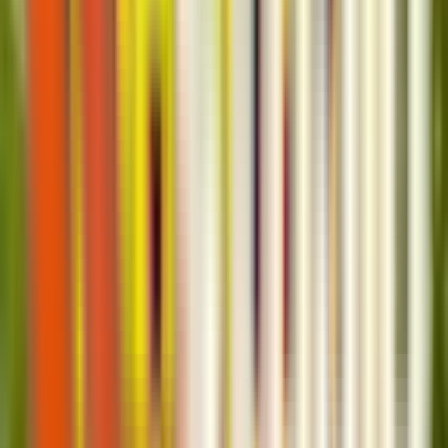
Togel Online Singapore Pools adalah bentuk perjudian
daring yang memungkinkan pemain untuk memasang
taruhan pada angka-angka tertentu dengan harapan
memenangkan hadiah berdasarkan hasil undian resmi
dari Singapore Pools. Permainan ini sangat populer di
Indonesia
2. Togel Online Hongkong Pools
Togel Online Hongkong Pools adalah salah satu bentuk
perjudian daring yang populer di Indonesia, di mana
pemain dapat memasang taruhan pada hasil keluaran
angka dari Hongkong Pools. Permainan ini menawarkan
berbagai jenis pasaran, seperti 4D, 3D, dan 2D
3. Togel Online Sydney Pools
Togel Online Sydney Pools adalah permainan judi angka
yang berbasis pada hasil undian dari Sydney Pools,