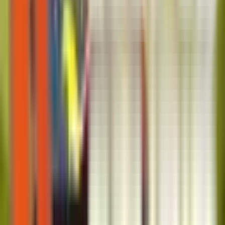
tetapi juga membutuhkan strategi. Pemula disarankan
untuk mempelajari tips dari pemain berpengalaman,
seperti cara membaca peluang, mengatur taruhan, atau
memanfaatkan bonus dan promosi. Banyak sumber
daya gratis seperti forum, video tutorial, atau artikel
yang bisa membantu meningkatkan pemahaman.
Semakin banyak pengetahuan yang dimiliki, semakin
besar peluang untuk meraih kemenangan
Emosi yang tidak stabil, seperti keserakahan atau
frustasi setelah kalah, dapat mengganggu pengambilan
keputusan. Pemula harus belajar mengendalikan emosi
dan tetap tenang dalam segala situasi. Berhenti bermain
saat sedang emosi atau lelah adalah langkah bijak untuk
menghindari keputusan impulsif yang merugikan.
Dengan mental yang kuat, pemain dapat berpikir jernih
dan membuat keputusan taruhan yang lebih rasional
Banyak situs judi online menawarkan bonus seperti
deposit awal, cashback, atau free chips untuk menarik