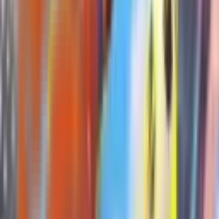
1. Slot Online Mahjong Ways
Slot Online Mahjong Ways adalah permainan slot digital
yang terinspirasi dari permainan tradisional Mahjong,
menggabungkan unsur-unsur klasik dengan fitur
modern yang menarik. Game ini menawarkan grafis
yang memukau, mekanisme permainan yang inovatif
2. Slot Online Gates Of Olympus
Slot Online Gates of Olympus adalah permainan slot
yang dikembangkan oleh Pragmatic Play, terinspirasi
oleh mitologi Yunani kuno dengan dewa Zeus sebagai
simbol utama. Game ini menawarkan 6 reel dan
menggunakan mekanisme
3. Slot Online Sugar Rush 1000
Slot Online Sugar Rush 1000 adalah permainan slot