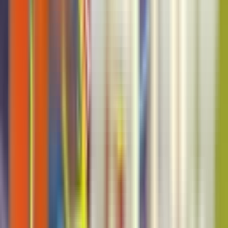
Slot Online The Dog House adalah permainan slot yang
populer dikembangkan oleh Pragmatic Play,
menawarkan tema yang menggemaskan dengan latar
belakang rumah anjing yang penuh warna. Game ini
menampilkan 5 gulungan dan 20 paylines, dilengkapi
dengan fitur-fitur menarik seperti Wild Multipliers
13. Slot Online Great Rhino Megaways
Slot Online Great Rhino Megaways adalah permainan
slot yang menawarkan pengalaman bermain seru
dengan fitur Megaways yang inovatif, di mana setiap
putaran dapat menghasilkan hingga 200.704 cara untuk
menang. Dikembangkan oleh Pragmatic Play
14. Slot Online Wild Bounty Showdown
Slot Online Wild Bounty Showdown adalah permainan
slot bertema koboi yang menawarkan pengalaman