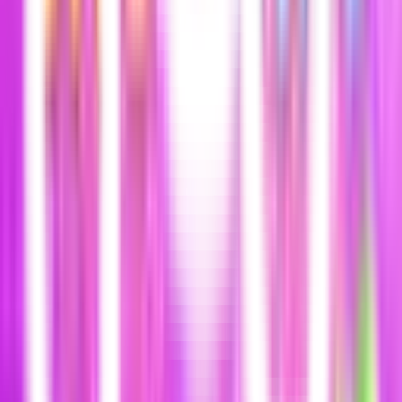
8. Togel Online Shanghai Pools
Togel Online Shanghai Pools adalah salah satu bentuk
perjudian daring yang populer di kalangan pemain togel,
khususnya yang menyukai pasaran Shanghai.
Permainan ini menawarkan berbagai jenis taruhan,
seperti 2D, 3D, dan 4D, di mana pemain menebak angka
yang akan keluar pada hasil undian
9. Togel Online Michigan Midday
Togel Online Michigan Midday merujuk pada permainan
lotere online yang populer di Michigan, Amerika Serikat,
khususnya untuk hasil undian yang dilakukan pada siang
hari (midday). Permainan ini memungkinkan pemain
untuk memasang taruhan secara digital dengan memilih
angka-angka tertentu