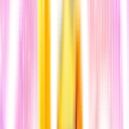
yang dikembangkan oleh Pragmatic Play, menawarkan
pengalaman bermain yang magis dengan tema putri dan
dunia fantasi. Game ini menampilkan grafis yang
memukau, fitur bonus yang menggiurkan
6. Slot Online Lucky Neko
Slot Online Lucky Neko adalah permainan mesin slot
digital yang menawarkan tema Jepang yang
menggemaskan dengan karakter kucing (neko) yang
dianggap membawa keberuntungan. Dikembangkan
oleh PG Soft, game ini menampilkan grafis yang cerah
dan animasi yang menarik
7. Slot Online Gates Of Gatot Kaca
Slot Online Gates of Gatot Kaca adalah permainan slot
yang terinspirasi oleh legenda pahlawan wayang Jawa,
Gatot Kaca. Dikembangkan oleh provider ternama, game
ini menawarkan grafis yang memukau, fitur bonus