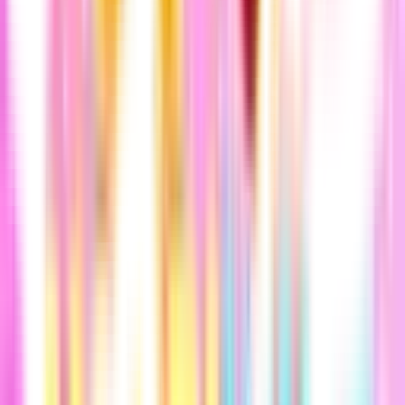
deposit awal, cashback, atau free chips untuk menarik
pemain. Pemula harus memanfaatkan promosi ini untuk
meningkatkan modal tanpa harus mengeluarkan banyak
uang. Namun, selalu baca syarat dan ketentuan (terms
and conditions) agar memahami persyaratan yang
berlaku, seperti wagering requirements. Dengan
memanfaatkan bonus secara optimal, peluang untuk
menang bisa lebih besar tanpa risiko finansial yang tinggi
Daftar 15 Pasaran Togel Terpopuler
Yang Wajib Dicoba
Daftar 15 Pasaran Togel Terpopuler Yang Wajib Dicoba
merupakan panduan bagi para penggemar togel online
yang ingin mencoba variasi pasaran terbaik di dunia.
Konten ini menyajikan informasi lengkap seputar 15
pasaran togel ternama