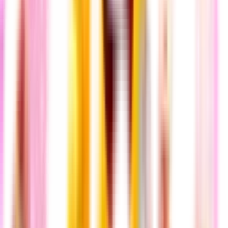
10. Slot Online 5 Lions Bonanza
Slot Online 5 Lions Bonanza adalah salah satu
permainan slot yang populer di kalangan penggemar judi
online. Dikembangkan oleh provider ternama, game ini
menawarkan tema oriental dengan simbol-simbol seperti
singa emas, koin keberuntungan, dan nuansa tradisional
Tiongkok yang menarik
11. Slot Online Santa's Great Gifts
Slot Online Santa's Great Gifts adalah permainan slot
bertema Natal yang menawarkan pengalaman bermain
yang menyenangkan dan penuh hadiah. Dengan grafis
yang cerah dan simbol-simbol khas Natal seperti hadiah,
pohon cemara, dan Santa Claus, permainan ini cocok
dimainkan selama musim liburan