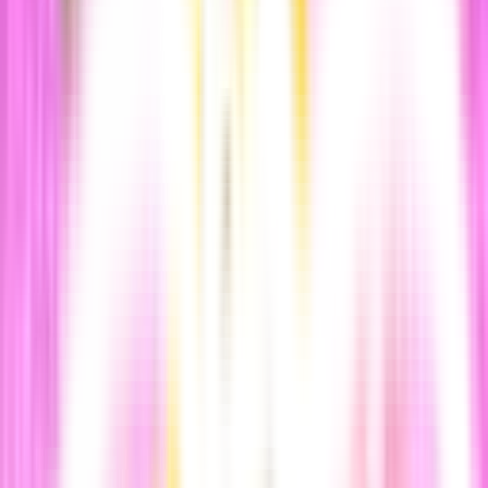
1. Slot Online Mahjong Ways
Slot Online Mahjong Ways adalah permainan slot digital
yang terinspirasi dari permainan tradisional Mahjong,
menggabungkan unsur-unsur klasik dengan fitur
modern yang menarik. Game ini menawarkan grafis
yang memukau, mekanisme permainan yang inovatif
2. Slot Online Gates Of Olympus
Slot Online Gates of Olympus adalah permainan slot
yang dikembangkan oleh Pragmatic Play, terinspirasi
oleh mitologi Yunani kuno dengan dewa Zeus sebagai
simbol utama. Game ini menawarkan 6 reel dan
menggunakan mekanisme
3. Slot Online Sugar Rush 1000
Slot Online Sugar Rush 1000 adalah permainan slot