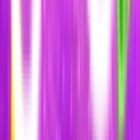
togel (toto gelap) yang dapat dimainkan secara daring
dengan mengikuti hasil undian Arkansas Evening, salah
satu jenis undian yang diadakan di negara bagian
Arkansas, Amerika Serikat
13. Togel Online Florida Evening
Togel Online Florida Evening merujuk pada permainan
togel yang dapat dimainkan secara daring dengan
mengikuti hasil undian dari Florida Evening, sebuah
pasaran togel yang populer di Amerika Serikat.
Permainan ini biasanya menawarkan berbagai jenis
taruhan
14. Togel Online Osaka Lottery
Togel Online Osaka Lottery adalah salah satu bentuk
permainan judi angka yang populer di kalangan
penggemar togel daring. Permainan ini menawarkan