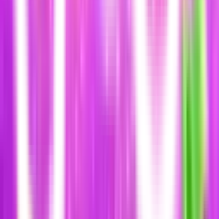
10. Togel Online Xiamen Lottery
Togel Online Xiamen Lottery adalah salah satu bentuk
perjudian daring yang menawarkan permainan togel
dengan sistem lotere yang berasal dari Xiamen,
Tiongkok. Permainan ini memungkinkan pemain untuk
memasang taruhan pada berbagai angka dengan
harapan memenangkan hadiah uang tunai
11. Togel Online Mancity 4D
Togel Online
Mancity 4D adalah salah satu jenis
permainan judi togel digital yang mengacu pada pasaran
Manchester City (Mancity) dengan sistem 4 digit. Pemain
harus menebak angka keluaran 4D (0000-9999) yang
diundi berdasarkan hasil tertentu
12. Togel Online Arkansas Evening
Togel Online Arkansas Evening merujuk pada permainan