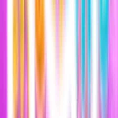
undian, dengan hadiah besar jika berhasil menebak
secara tepat
6. Togel Online Ankarapools
Togel Online Ankarapools adalah salah satu platform
perjudian daring yang menawarkan permainan togel
dengan berbagai pasaran, termasuk pasaran dari
Ankarapools. Platform ini memungkinkan pemain untuk
memasang taruhan secara praktis dan cepat melalui
internet
7. Togel Online Seoul Lottery
Togel Online Seoul Lottery adalah salah satu bentuk
permainan judi angka yang populer dan banyak diminati
oleh para pemain togel di Indonesia. Permainan ini
mengacu pada hasil undian dari Seoul, Korea Selatan,
yang biasanya diumumkan setiap hari