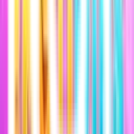
yang berbasis pada hasil undian dari Sydney Pools,
salah satu pasaran togel terkenal yang berasal dari
Sydney, Australia. Permainan ini populer di kalangan
pemain togel online
4. Togel Online Cambodia Lottery
Togel Online Cambodia Lottery adalah salah satu bentuk
perjudian daring yang populer di kalangan pemain togel,
terutama yang tertarik dengan pasaran internasional.
Permainan ini menawarkan berbagai jenis taruhan
berdasarkan hasil undian resmi dari Cambodia Lottery,
5. Togel Online Newyork 4D
Togel Online New York 4D adalah permainan judi angka
berbasis digital yang mengacu pada hasil undian dari
pasar togel New York. Pemain harus menebak 4 digit
angka (dari 0000 hingga 9999) yang akan keluar dalam