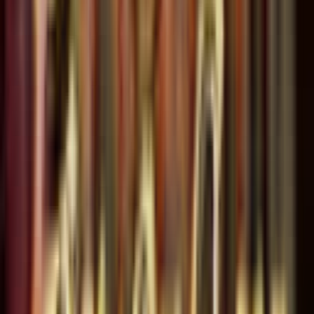
deposit awal, cashback, atau free chips untuk menarik
pemain. Pemula harus memanfaatkan promosi ini untuk
meningkatkan modal tanpa harus mengeluarkan banyak
uang. Namun, selalu baca syarat dan ketentuan (terms
and conditions) agar memahami persyaratan yang
berlaku, seperti wagering requirements. Dengan
memanfaatkan bonus secara optimal, peluang untuk
menang bisa lebih besar tanpa risiko finansial yang tinggi
Daftar 15 Pasaran Togel Terpopuler
Yang Wajib Dicoba
Daftar 15 Pasaran Togel Terpopuler Yang Wajib Dicoba
merupakan panduan bagi para penggemar togel online
yang ingin mencoba variasi pasaran terbaik di dunia.
Konten ini menyajikan informasi lengkap seputar 15
pasaran togel ternama