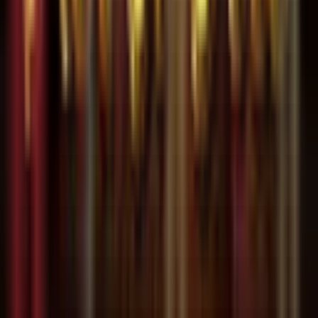
undian, dengan hadiah besar jika berhasil menebak
secara tepat
6. Togel Online Ankarapools
Togel Online Ankarapools adalah salah satu platform
perjudian daring yang menawarkan permainan togel
dengan berbagai pasaran, termasuk pasaran dari
Ankarapools. Platform ini memungkinkan pemain untuk
memasang taruhan secara praktis dan cepat melalui
internet
7. Togel Online Seoul Lottery
Togel Online Seoul Lottery adalah salah satu bentuk
permainan judi angka yang populer dan banyak diminati
oleh para pemain togel di Indonesia. Permainan ini
mengacu pada hasil undian dari Seoul, Korea Selatan,
yang biasanya diumumkan setiap hari