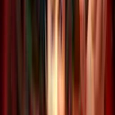
mengakses berbagai game slot gacor yang sering
memberikan jackpot. Namun, tetap perlu diingat untuk
bermain secara bertanggung jawab dan tidak terlalu
terbawa emosi. Pantau terus update
slot gacor
hari ini
dan manfaatkan bonus promosi yang ditawarkan agar
peluang menang semakin besar. Selamat bermain dan
semoga sukses
Game Pragmatic Play Paling Seru &
Gacor 2026
Pragmatic Play terus menjadi salah satu penyedia game
slot online terpopuler di tahun 2026, dengan beragam
judul yang menawarkan keseruan dan potensi
kemenangan besar (gacor). Beberapa game terbaik
mereka seperti Gates of Olympus, Sweet Bonanza, dan
Starlight Princess masih menjadi favorit pemain karena
fitur bonus menguntungkan