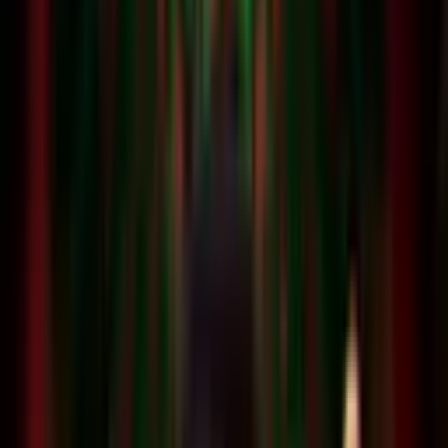
Gold Panther Maxways
Spade Gaming
Farmland Frenzy Maxways
Spade Gaming
Hammer of Thunder
Spade Gaming
Royale House
Spade Gaming
Moji Mania
Spade Gaming
Panda Opera
Spade Gaming
Sugar Party
Spade Gaming
Gemstone Rush
Spade Gaming
Secrets of Anubis
Spade Gaming
Captain Golds Fortune
Spade Gaming
Journey to the Wild
Spade Gaming
Rabbit Riches
Spade Gaming
Caishen Deluxe Maxways
Spade Gaming
Fruits Mania
Spade Gaming
Halloween Vacation
Spade Gaming
Candy Pop 2
Spade Gaming
Galaxy Guardian
Spade Gaming
Fury Max Lucky Road
Spade Gaming
Christmas Miracles
Spade Gaming
Golden Fist
Spade Gaming
Highway Fortune
Spade Gaming
God's Kitchen
Spade Gaming
Fist of Gold
Spade Gaming