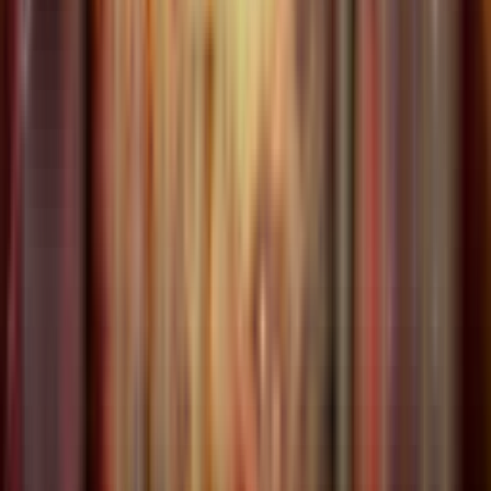
Setiap permainan memiliki aturan, strategi, dan tingkat
kesulitan yang berbeda. Penting juga untuk memilih
platform judi online yang terpercaya dan berlisensi agar
terhindar dari penipuan. Dengan pemahaman dasar
yang kuat, pemain dapat lebih siap menghadapi
tantangan dan peluang dalam judi online
Salah satu kunci kesuksesan dalam
Slot Thailand
adalah
manajemen keuangan yang baik. Pemula harus
menetapkan batas modal harian atau mingguan dan
disiplin dalam mematuhinya. Hindari tergoda untuk
mengejar kerugian (chasing losses) karena hal itu bisa
berujung pada kebangkrutan. Selain itu, alokasikan dana
dengan proporsional untuk berbagai permainan agar
risiko kerugian dapat diminimalisir. Dengan mengelola
uang secara cerdas, pemain bisa bertahan lebih lama
dan meningkatkan peluang menang
Judi online bukan sekadar permainan untung-untungan,