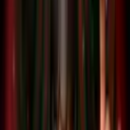
yang terjangkau, yaitu Rp5.000 via DANA. Hal ini
membuatnya banyak diminati oleh pemain pemula
maupun berpengalaman
Salah satu alasan utama pemain memilih Ongtoto adalah
karena reputasinya sebagai situs slot gacor hari ini.
Artinya, banyak pemain yang melaporkan tingkat
kemenangan yang tinggi pada beberapa jenis permainan
slot tertentu. Ongtoto bekerja sama dengan berbagai
provider ternama seperti Pragmatic Play, PG Soft, dan
Habanero, yang menyediakan RTP (Return to Player)
tinggi, sehingga peluang menang lebih besar. Pemain
juga bisa memantau update slot gacor harian melalui
informasi yang disediakan oleh situs
Ongtoto memberikan kemudahan bertransaksi dengan
menyediakan metode pembayaran via DANA, salah satu
dompet digital paling populer di Indonesia. Dengan
deposit minimal Rp5.000, pemain sudah bisa memulai
taruhan di berbagai game slot. Proses depositnya cepat