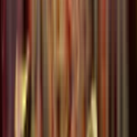
tetapi juga membutuhkan strategi. Pemula disarankan
untuk mempelajari tips dari pemain berpengalaman,
seperti cara membaca peluang, mengatur taruhan, atau
memanfaatkan bonus dan promosi. Banyak sumber
daya gratis seperti forum, video tutorial, atau artikel
yang bisa membantu meningkatkan pemahaman.
Semakin banyak pengetahuan yang dimiliki, semakin
besar peluang untuk meraih kemenangan
Emosi yang tidak stabil, seperti keserakahan atau
frustasi setelah kalah, dapat mengganggu pengambilan
keputusan. Pemula harus belajar mengendalikan emosi
dan tetap tenang dalam segala situasi. Berhenti bermain
saat sedang emosi atau lelah adalah langkah bijak untuk
menghindari keputusan impulsif yang merugikan.
Dengan mental yang kuat, pemain dapat berpikir jernih
dan membuat keputusan taruhan yang lebih rasional
Banyak situs judi online menawarkan bonus seperti