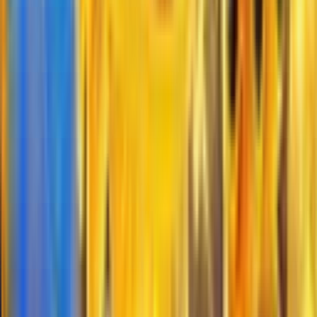
Setiap permainan memiliki aturan, strategi, dan tingkat
kesulitan yang berbeda. Penting juga untuk memilih
platform judi online yang terpercaya dan berlisensi agar
terhindar dari penipuan. Dengan pemahaman dasar
yang kuat, pemain dapat lebih siap menghadapi
tantangan dan peluang dalam judi online
Salah satu kunci kesuksesan dalam
Slot Thailand
adalah
manajemen keuangan yang baik. Pemula harus
menetapkan batas modal harian atau mingguan dan
disiplin dalam mematuhinya. Hindari tergoda untuk
mengejar kerugian (chasing losses) karena hal itu bisa
berujung pada kebangkrutan. Selain itu, alokasikan dana
dengan proporsional untuk berbagai permainan agar
risiko kerugian dapat diminimalisir. Dengan mengelola
uang secara cerdas, pemain bisa bertahan lebih lama
dan meningkatkan peluang menang
Judi online bukan sekadar permainan untung-untungan,