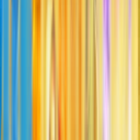
yang dikembangkan oleh Pragmatic Play, menawarkan
pengalaman bermain yang magis dengan tema putri dan
dunia fantasi. Game ini menampilkan grafis yang
memukau, fitur bonus yang menggiurkan
6. Slot Online Lucky Neko
Slot Online Lucky Neko adalah permainan mesin slot
digital yang menawarkan tema Jepang yang
menggemaskan dengan karakter kucing (neko) yang
dianggap membawa keberuntungan. Dikembangkan
oleh PG Soft, game ini menampilkan grafis yang cerah
dan animasi yang menarik
7. Slot Online Gates Of Gatot Kaca
Slot Online Gates of Gatot Kaca adalah permainan slot
yang terinspirasi oleh legenda pahlawan wayang Jawa,
Gatot Kaca. Dikembangkan oleh provider ternama, game
ini menawarkan grafis yang memukau, fitur bonus