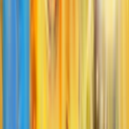
10. Slot Online 5 Lions Bonanza
Slot Online 5 Lions Bonanza adalah salah satu
permainan slot yang populer di kalangan penggemar judi
online. Dikembangkan oleh provider ternama, game ini
menawarkan tema oriental dengan simbol-simbol seperti
singa emas, koin keberuntungan, dan nuansa tradisional
Tiongkok yang menarik
11. Slot Online Santa's Great Gifts
Slot Online Santa's Great Gifts adalah permainan slot
bertema Natal yang menawarkan pengalaman bermain
yang menyenangkan dan penuh hadiah. Dengan grafis
yang cerah dan simbol-simbol khas Natal seperti hadiah,
pohon cemara, dan Santa Claus, permainan ini cocok
dimainkan selama musim liburan