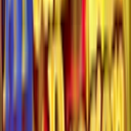
undian, dengan hadiah besar jika berhasil menebak
secara tepat
6. Togel Online Ankarapools
Togel Online Ankarapools adalah salah satu platform
perjudian daring yang menawarkan permainan togel
dengan berbagai pasaran, termasuk pasaran dari
Ankarapools. Platform ini memungkinkan pemain untuk
memasang taruhan secara praktis dan cepat melalui
internet
7. Togel Online Seoul Lottery
Togel Online Seoul Lottery adalah salah satu bentuk
permainan judi angka yang populer dan banyak diminati
oleh para pemain togel di Indonesia. Permainan ini
mengacu pada hasil undian dari Seoul, Korea Selatan,
yang biasanya diumumkan setiap hari