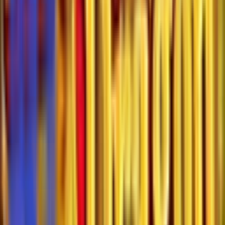
8. Togel Online Shanghai Pools
Togel Online Shanghai Pools adalah salah satu bentuk
perjudian daring yang populer di kalangan pemain togel,
khususnya yang menyukai pasaran Shanghai.
Permainan ini menawarkan berbagai jenis taruhan,
seperti 2D, 3D, dan 4D, di mana pemain menebak angka
yang akan keluar pada hasil undian
9. Togel Online Michigan Midday
Togel Online Michigan Midday merujuk pada permainan
lotere online yang populer di Michigan, Amerika Serikat,
khususnya untuk hasil undian yang dilakukan pada siang
hari (midday). Permainan ini memungkinkan pemain
untuk memasang taruhan secara digital dengan memilih
angka-angka tertentu