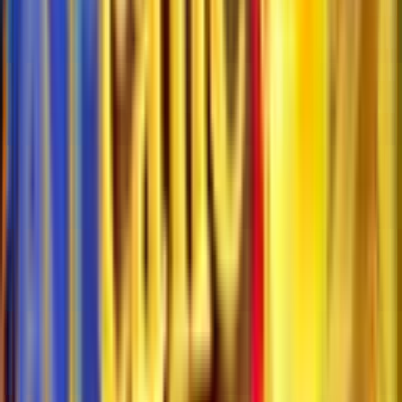
yang berbasis pada hasil undian dari Sydney Pools,
salah satu pasaran togel terkenal yang berasal dari
Sydney, Australia. Permainan ini populer di kalangan
pemain togel online
4. Togel Online Cambodia Lottery
Togel Online Cambodia Lottery adalah salah satu bentuk
perjudian daring yang populer di kalangan pemain togel,
terutama yang tertarik dengan pasaran internasional.
Permainan ini menawarkan berbagai jenis taruhan
berdasarkan hasil undian resmi dari Cambodia Lottery,
5. Togel Online Newyork 4D
Togel Online New York 4D adalah permainan judi angka
berbasis digital yang mengacu pada hasil undian dari
pasar togel New York. Pemain harus menebak 4 digit
angka (dari 0000 hingga 9999) yang akan keluar dalam