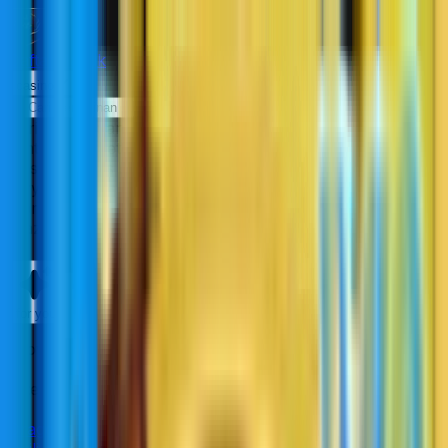
Daftar
Masuk
casino
Cari Permainan
lightning roulette
clash of clans super scatter super rich
fury of anubis
world cup 2026
crazy time
crash game
for you
slot
live casino
4
arcade
fishing
2603
635
104
21
Provider :
Victory Ark Gaming
Filter :
TERKENAL
Dragon's Treasure 3 M
Victory Ark Gaming