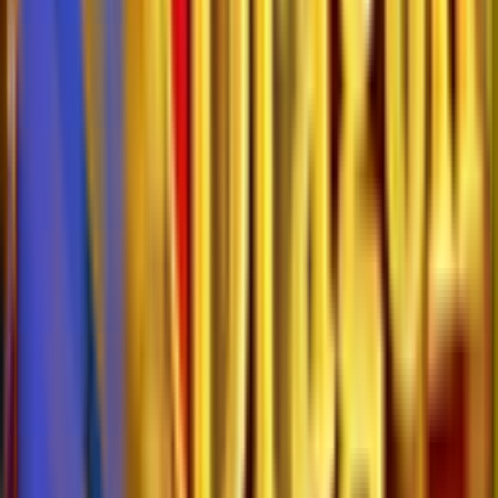
10. Togel Online Xiamen Lottery
Togel Online Xiamen Lottery adalah salah satu bentuk
perjudian daring yang menawarkan permainan togel
dengan sistem lotere yang berasal dari Xiamen,
Tiongkok. Permainan ini memungkinkan pemain untuk
memasang taruhan pada berbagai angka dengan
harapan memenangkan hadiah uang tunai
11. Togel Online Mancity 4D
Togel Online
Mancity 4D adalah salah satu jenis
permainan judi togel digital yang mengacu pada pasaran
Manchester City (Mancity) dengan sistem 4 digit. Pemain
harus menebak angka keluaran 4D (0000-9999) yang
diundi berdasarkan hasil tertentu
12. Togel Online Arkansas Evening
Togel Online Arkansas Evening merujuk pada permainan