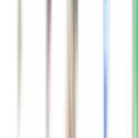
mengakses berbagai game slot gacor yang sering
memberikan jackpot. Namun, tetap perlu diingat untuk
bermain secara bertanggung jawab dan tidak terlalu
terbawa emosi. Pantau terus update
slot gacor
hari ini
dan manfaatkan bonus promosi yang ditawarkan agar
peluang menang semakin besar. Selamat bermain dan
semoga sukses
Game Pragmatic Play Paling Seru &
Gacor 2026
Pragmatic Play terus menjadi salah satu penyedia game
slot online terpopuler di tahun 2026, dengan beragam
judul yang menawarkan keseruan dan potensi
kemenangan besar (gacor). Beberapa game terbaik
mereka seperti Gates of Olympus, Sweet Bonanza, dan
Starlight Princess masih menjadi favorit pemain karena
fitur bonus menguntungkan