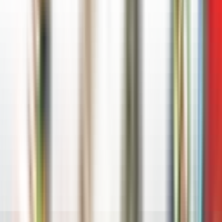
tetapi juga membutuhkan strategi. Pemula disarankan
untuk mempelajari tips dari pemain berpengalaman,
seperti cara membaca peluang, mengatur taruhan, atau
memanfaatkan bonus dan promosi. Banyak sumber
daya gratis seperti forum, video tutorial, atau artikel
yang bisa membantu meningkatkan pemahaman.
Semakin banyak pengetahuan yang dimiliki, semakin
besar peluang untuk meraih kemenangan
Emosi yang tidak stabil, seperti keserakahan atau
frustasi setelah kalah, dapat mengganggu pengambilan
keputusan. Pemula harus belajar mengendalikan emosi
dan tetap tenang dalam segala situasi. Berhenti bermain
saat sedang emosi atau lelah adalah langkah bijak untuk
menghindari keputusan impulsif yang merugikan.
Dengan mental yang kuat, pemain dapat berpikir jernih
dan membuat keputusan taruhan yang lebih rasional
Banyak situs judi online menawarkan bonus seperti