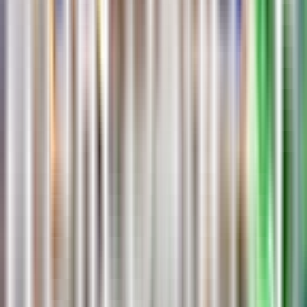
togel (toto gelap) yang dapat dimainkan secara daring
dengan mengikuti hasil undian Arkansas Evening, salah
satu jenis undian yang diadakan di negara bagian
Arkansas, Amerika Serikat
13. Togel Online Florida Evening
Togel Online Florida Evening merujuk pada permainan
togel yang dapat dimainkan secara daring dengan
mengikuti hasil undian dari Florida Evening, sebuah
pasaran togel yang populer di Amerika Serikat.
Permainan ini biasanya menawarkan berbagai jenis
taruhan
14. Togel Online Osaka Lottery
Togel Online Osaka Lottery adalah salah satu bentuk
permainan judi angka yang populer di kalangan
penggemar togel daring. Permainan ini menawarkan