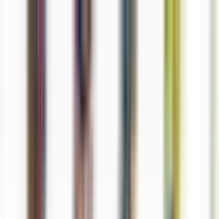
Daftar
Masuk
casino
Cari Permainan
limbo+
plinko+
all stars - world cup 2026
world cup 2026
clash of clans super scatter super rich
crash game
for you
slot
live casino
4
arcade
fishing
2603
635
104
21
Provider :
World Match
Filter :
TERKENAL
EL SUEÑO DE ANTONIO Y ERANDI
World Match