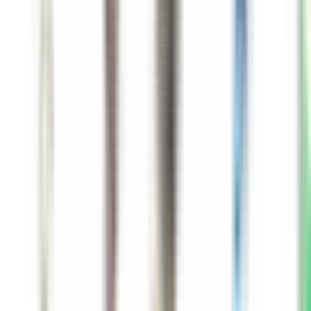
dan aman, tanpa potongan, sehingga sangat
menguntungkan bagi mereka yang ingin bermain dengan
modal kecil. Fitur ini juga memudahkan para pemain
yang tidak memiliki rekening bank namun ingin tetap
bermain
judi online
Selain menawarkan permainan yang menguntungkan,
Ongtoto juga menjaga keamanan data dan transaksi para
membernya dengan sistem enkripsi canggih. Situs ini
memiliki lisensi resmi dari lembaga perjudian
internasional, sehingga terjamin keadilan permainannya.
Layanan customer service yang siap membantu 24 jam
juga menjadi nilai tambah, memastikan pemain
mendapatkan solusi cepat jika mengalami kendala saat
bermain atau bertransaksi
Bagi yang ingin mencoba peruntungan di slot online
dengan modal kecil, Ongtoto bisa menjadi pilihan tepat.
Dengan deposit Rp5.000 via DANA, pemain bisa