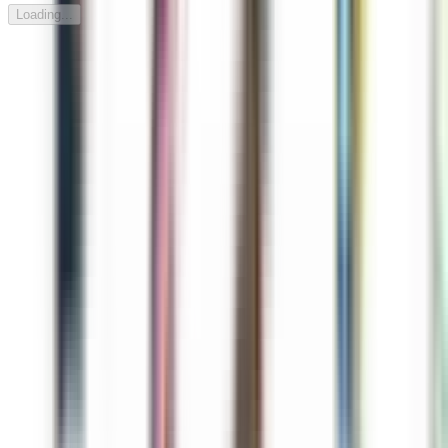
Loading...
24
/
92
Game
Page
1
of
4
ONGTOTO Situs Slot
Thailand Gampang Menang
Dan Maxwin 2026
Ongtoto
adalah salah satu situs judi online yang saat ini
sedang populer karena dianggap sebagai platform
"gacor" (memberikan kemenangan mudah) oleh para
pemain. Situs ini menawarkan berbagai jenis permainan
slot online
yang menarik dengan tampilan modern dan
fitur lengkap. Selain itu, Ongtoto juga dikenal karena
kemudahan transaksinya, termasuk deposit minimal