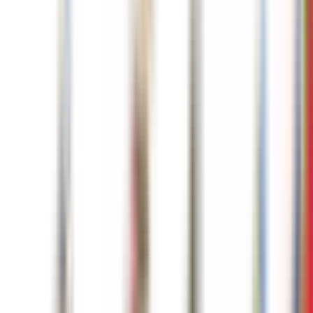
10. Slot Online 5 Lions Bonanza
Slot Online 5 Lions Bonanza adalah salah satu
permainan slot yang populer di kalangan penggemar judi
online. Dikembangkan oleh provider ternama, game ini
menawarkan tema oriental dengan simbol-simbol seperti
singa emas, koin keberuntungan, dan nuansa tradisional
Tiongkok yang menarik
11. Slot Online Santa's Great Gifts
Slot Online Santa's Great Gifts adalah permainan slot
bertema Natal yang menawarkan pengalaman bermain
yang menyenangkan dan penuh hadiah. Dengan grafis
yang cerah dan simbol-simbol khas Natal seperti hadiah,
pohon cemara, dan Santa Claus, permainan ini cocok
dimainkan selama musim liburan