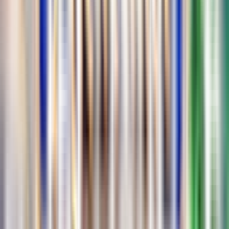
10. Togel Online Xiamen Lottery
Togel Online Xiamen Lottery adalah salah satu bentuk
perjudian daring yang menawarkan permainan togel
dengan sistem lotere yang berasal dari Xiamen,
Tiongkok. Permainan ini memungkinkan pemain untuk
memasang taruhan pada berbagai angka dengan
harapan memenangkan hadiah uang tunai
11. Togel Online Mancity 4D
Togel Online
Mancity 4D adalah salah satu jenis
permainan judi togel digital yang mengacu pada pasaran
Manchester City (Mancity) dengan sistem 4 digit. Pemain
harus menebak angka keluaran 4D (0000-9999) yang
diundi berdasarkan hasil tertentu
12. Togel Online Arkansas Evening
Togel Online Arkansas Evening merujuk pada permainan