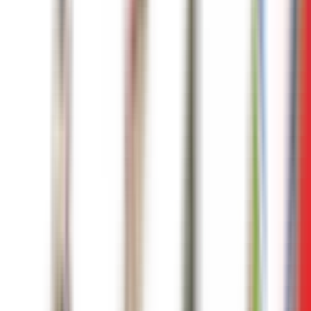
12. Slot Online The Dog House
Slot Online The Dog House adalah permainan slot yang
populer dikembangkan oleh Pragmatic Play,
menawarkan tema yang menggemaskan dengan latar
belakang rumah anjing yang penuh warna. Game ini
menampilkan 5 gulungan dan 20 paylines, dilengkapi
dengan fitur-fitur menarik seperti Wild Multipliers
13. Slot Online Great Rhino Megaways
Slot Online Great Rhino Megaways adalah permainan
slot yang menawarkan pengalaman bermain seru
dengan fitur Megaways yang inovatif, di mana setiap
putaran dapat menghasilkan hingga 200.704 cara untuk
menang. Dikembangkan oleh Pragmatic Play
14. Slot Online Wild Bounty Showdown
Slot Online Wild Bounty Showdown adalah permainan