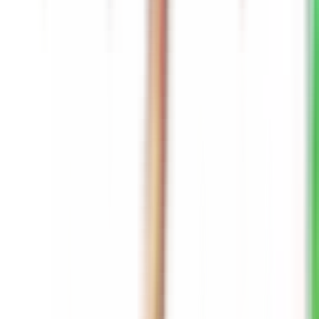
yang menarik dengan tema manis dan penuh warna,
menawarkan pengalaman bermain yang seru dan
menghibur. Dikembangkan oleh Pragmatic Play, game ini
menampilkan desain grafis yang cerah dengan simbol-
simbol seperti permen, lolipop, dan karakter kartun
yang menggemaskan
4. Slot Online Sweet Bonanza
Sweet Bonanza adalah salah satu permainan slot online
populer yang dikembangkan oleh Pragmatic Play. Game
ini menawarkan tema buah-buahan yang cerah dan
manis dengan mekanisme cluster pays, di mana pemain
bisa mendapatkan kemenangan dengan mengumpulkan
grup simbol yang sama
5. Slot Online Starlight Princess
Slot Online Starlight Princess adalah permainan slot