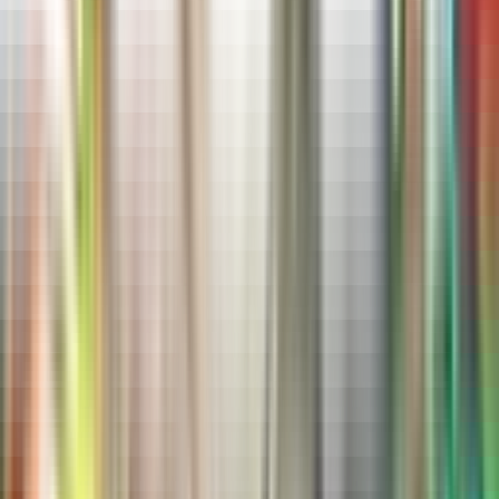
deposit awal, cashback, atau free chips untuk menarik
pemain. Pemula harus memanfaatkan promosi ini untuk
meningkatkan modal tanpa harus mengeluarkan banyak
uang. Namun, selalu baca syarat dan ketentuan (terms
and conditions) agar memahami persyaratan yang
berlaku, seperti wagering requirements. Dengan
memanfaatkan bonus secara optimal, peluang untuk
menang bisa lebih besar tanpa risiko finansial yang tinggi
Daftar 15 Pasaran Togel Terpopuler
Yang Wajib Dicoba
Daftar 15 Pasaran Togel Terpopuler Yang Wajib Dicoba
merupakan panduan bagi para penggemar togel online
yang ingin mencoba variasi pasaran terbaik di dunia.
Konten ini menyajikan informasi lengkap seputar 15
pasaran togel ternama