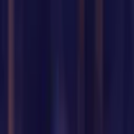
Shamrock Quest
Habanero
Japanese Mask
Habanero
Hyper Hues
Habanero
Carnival Cove
Habanero
Baba Yaga
Habanero
Poseidon
Habanero
Jump! 2
Habanero
Haunted Harbor
Habanero
Glory Of Rome
Habanero
Koi Koi Treasure
Habanero
Waltz Beauty
Habanero
Totem Warrior
Habanero
Arctic Hunt
Habanero
Moo Moo Cow
Habanero
Golden Taj Mahal
Habanero
Wild Flow
Habanero
Vampire's Fate
Habanero
Hot Hot Summer
Habanero
Valentine Monchy
Habanero
Fruity Mayan
Habanero
Santa's Inn
Habanero
Zeus Deluxe
Habanero
Fruity Halloween
Habanero