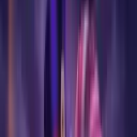
yang terjangkau, yaitu Rp5.000 via DANA. Hal ini
membuatnya banyak diminati oleh pemain pemula
maupun berpengalaman
Salah satu alasan utama pemain memilih Ongtoto adalah
karena reputasinya sebagai situs slot gacor hari ini.
Artinya, banyak pemain yang melaporkan tingkat
kemenangan yang tinggi pada beberapa jenis permainan
slot tertentu. Ongtoto bekerja sama dengan berbagai
provider ternama seperti Pragmatic Play, PG Soft, dan
Habanero, yang menyediakan RTP (Return to Player)
tinggi, sehingga peluang menang lebih besar. Pemain
juga bisa memantau update slot gacor harian melalui
informasi yang disediakan oleh situs
Ongtoto memberikan kemudahan bertransaksi dengan
menyediakan metode pembayaran via DANA, salah satu
dompet digital paling populer di Indonesia. Dengan
deposit minimal Rp5.000, pemain sudah bisa memulai
taruhan di berbagai game slot. Proses depositnya cepat