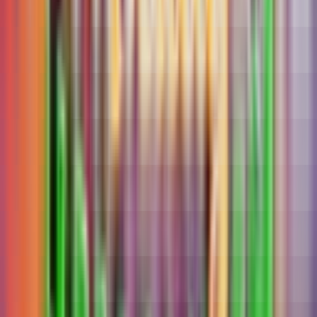
undian, dengan hadiah besar jika berhasil menebak
secara tepat
6. Togel Online Ankarapools
Togel Online Ankarapools adalah salah satu platform
perjudian daring yang menawarkan permainan togel
dengan berbagai pasaran, termasuk pasaran dari
Ankarapools. Platform ini memungkinkan pemain untuk
memasang taruhan secara praktis dan cepat melalui
internet
7. Togel Online Seoul Lottery
Togel Online Seoul Lottery adalah salah satu bentuk
permainan judi angka yang populer dan banyak diminati
oleh para pemain togel di Indonesia. Permainan ini
mengacu pada hasil undian dari Seoul, Korea Selatan,
yang biasanya diumumkan setiap hari