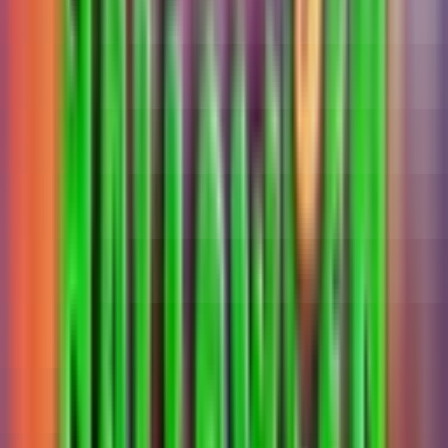
8. Togel Online Shanghai Pools
Togel Online Shanghai Pools adalah salah satu bentuk
perjudian daring yang populer di kalangan pemain togel,
khususnya yang menyukai pasaran Shanghai.
Permainan ini menawarkan berbagai jenis taruhan,
seperti 2D, 3D, dan 4D, di mana pemain menebak angka
yang akan keluar pada hasil undian
9. Togel Online Michigan Midday
Togel Online Michigan Midday merujuk pada permainan
lotere online yang populer di Michigan, Amerika Serikat,
khususnya untuk hasil undian yang dilakukan pada siang
hari (midday). Permainan ini memungkinkan pemain
untuk memasang taruhan secara digital dengan memilih
angka-angka tertentu