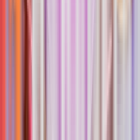
Setiap permainan memiliki aturan, strategi, dan tingkat
kesulitan yang berbeda. Penting juga untuk memilih
platform judi online yang terpercaya dan berlisensi agar
terhindar dari penipuan. Dengan pemahaman dasar
yang kuat, pemain dapat lebih siap menghadapi
tantangan dan peluang dalam judi online
Salah satu kunci kesuksesan dalam
Slot Thailand
adalah
manajemen keuangan yang baik. Pemula harus
menetapkan batas modal harian atau mingguan dan
disiplin dalam mematuhinya. Hindari tergoda untuk
mengejar kerugian (chasing losses) karena hal itu bisa
berujung pada kebangkrutan. Selain itu, alokasikan dana
dengan proporsional untuk berbagai permainan agar
risiko kerugian dapat diminimalisir. Dengan mengelola
uang secara cerdas, pemain bisa bertahan lebih lama
dan meningkatkan peluang menang
Judi online bukan sekadar permainan untung-untungan,