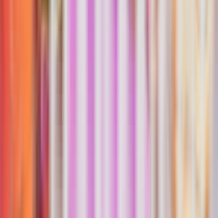
12. Slot Online The Dog House
Slot Online The Dog House adalah permainan slot yang
populer dikembangkan oleh Pragmatic Play,
menawarkan tema yang menggemaskan dengan latar
belakang rumah anjing yang penuh warna. Game ini
menampilkan 5 gulungan dan 20 paylines, dilengkapi
dengan fitur-fitur menarik seperti Wild Multipliers
13. Slot Online Great Rhino Megaways
Slot Online Great Rhino Megaways adalah permainan
slot yang menawarkan pengalaman bermain seru
dengan fitur Megaways yang inovatif, di mana setiap
putaran dapat menghasilkan hingga 200.704 cara untuk
menang. Dikembangkan oleh Pragmatic Play
14. Slot Online Wild Bounty Showdown
Slot Online Wild Bounty Showdown adalah permainan