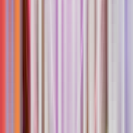
tetapi juga membutuhkan strategi. Pemula disarankan
untuk mempelajari tips dari pemain berpengalaman,
seperti cara membaca peluang, mengatur taruhan, atau
memanfaatkan bonus dan promosi. Banyak sumber
daya gratis seperti forum, video tutorial, atau artikel
yang bisa membantu meningkatkan pemahaman.
Semakin banyak pengetahuan yang dimiliki, semakin
besar peluang untuk meraih kemenangan
Emosi yang tidak stabil, seperti keserakahan atau
frustasi setelah kalah, dapat mengganggu pengambilan
keputusan. Pemula harus belajar mengendalikan emosi
dan tetap tenang dalam segala situasi. Berhenti bermain
saat sedang emosi atau lelah adalah langkah bijak untuk
menghindari keputusan impulsif yang merugikan.
Dengan mental yang kuat, pemain dapat berpikir jernih
dan membuat keputusan taruhan yang lebih rasional
Banyak situs judi online menawarkan bonus seperti