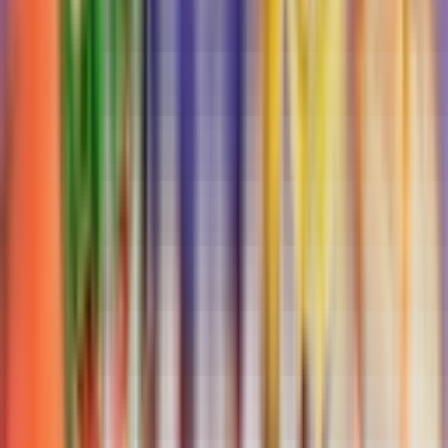
menarik, serta RTP (Return to Player) yang kompetitif,
membuatnya popular
8. Slot Online Wild West Gold
Slot online Wild West Gold adalah permainan judi digital
yang mengusung tema koboi dan kehidupan liar di
Amerika Barat. Dikembangkan oleh Pragmatic Play, slot
ini menawarkan 5 gulungan dengan 40 garis
pembayaran, dilengkapi fitur-fitur menarik
9. Slot Online Wild Bandito
Slot Online Wild Bandito adalah permainan slot yang
menawarkan pengalaman bermain seru dengan tema
koboi dan petualangan di Wild West. Dikembangkan oleh
provider ternama, slot ini menampilkan grafis yang
menarik, fitur bonus yang menggiurkan