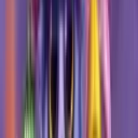
1. Slot Online Mahjong Ways
Slot Online Mahjong Ways adalah permainan slot digital
yang terinspirasi dari permainan tradisional Mahjong,
menggabungkan unsur-unsur klasik dengan fitur
modern yang menarik. Game ini menawarkan grafis
yang memukau, mekanisme permainan yang inovatif
2. Slot Online Gates Of Olympus
Slot Online Gates of Olympus adalah permainan slot
yang dikembangkan oleh Pragmatic Play, terinspirasi
oleh mitologi Yunani kuno dengan dewa Zeus sebagai
simbol utama. Game ini menawarkan 6 reel dan
menggunakan mekanisme
3. Slot Online Sugar Rush 1000
Slot Online Sugar Rush 1000 adalah permainan slot